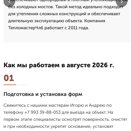
‹
›
без холодных мостов. Такой метод идеально подходит
для утепления сложных конструкций и обеспечивает
длительную эксплуатацию объекта. Компания
ТепломастерЧлб работает с 2011 года.
Как мы работаем в августе 2026 г.
01
Подготовка и установка форм
Свяжитесь с нашими мастерам Игорю и Андрею по
телефону +7 993 39-88-053 для выезда на объект. На
первом этапе специалисты осмотрят поверхность, очистят
и при необходимости укрепят основание, установят