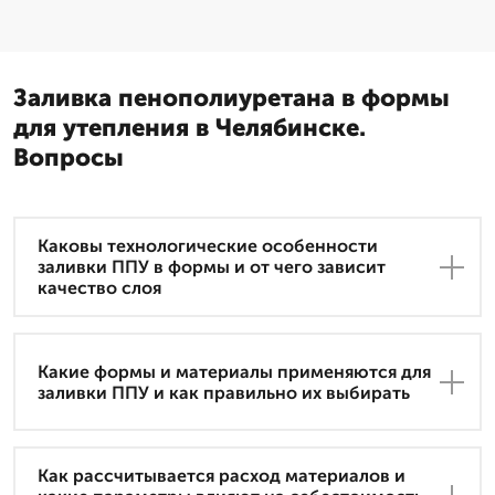
Заливка пенополиуретана в формы
для утепления в Челябинске.
Вопросы
Каковы технологические особенности
заливки ППУ в формы и от чего зависит
качество слоя
Какие формы и материалы применяются для
заливки ППУ и как правильно их выбирать
Как рассчитывается расход материалов и