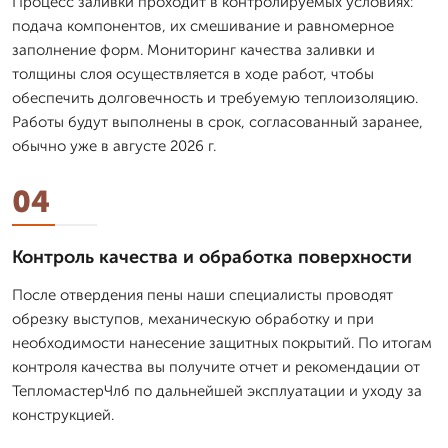
Процесс заливки проходит в контролируемых условиях:
подача компонентов, их смешивание и равномерное
заполнение форм. Мониторинг качества заливки и
толщины слоя осуществляется в ходе работ, чтобы
обеспечить долговечность и требуемую теплоизоляцию.
Работы будут выполнены в срок, согласованный заранее,
обычно уже в августе 2026 г.
04
Контроль качества и обработка поверхности
После отвердения пены наши специалисты проводят
обрезку выступов, механическую обработку и при
необходимости нанесение защитных покрытий. По итогам
контроля качества вы получите отчет и рекомендации от
ТепломастерЧлб по дальнейшей эксплуатации и уходу за
конструкцией.