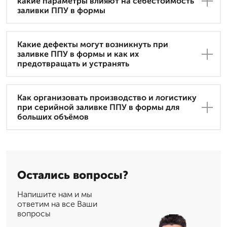
какие параметры влияют на себестоимость
заливки ППУ в формы
Какие дефекты могут возникнуть при
заливке ППУ в формы и как их
предотвращать и устранять
Как организовать производство и логистику
при серийной заливке ППУ в формы для
больших объёмов
Остались вопросы?
Напишите нам и мы
ответим на все Ваши
вопросы