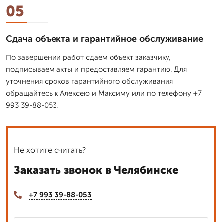
05
Сдача объекта и гарантийное обслуживание
По завершении работ сдаем объект заказчику,
подписываем акты и предоставляем гарантию. Для
уточнения сроков гарантийного обслуживания
обращайтесь к Алексею и Максиму или по телефону +7
993 39-88-053.
Не хотите считать?
Заказать звонок в Челябинске
+7 993 39-88-053