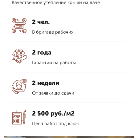
Качественное утепление крыши на даче
2 чел.
В бригаде рабочих
2 года
Гарантии на работы
2 недели
От заявки до сдачи
2 500 руб./м2
Цена работ под ключ