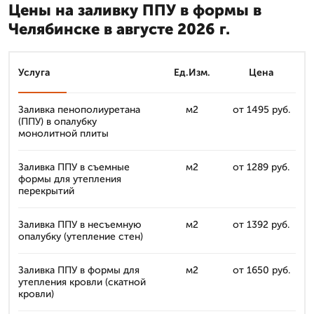
Цены на заливку ППУ в формы в
Челябинске в августе 2026 г.
Услуга
Ед.Изм.
Цена
Заливка пенополиуретана
м2
от 1495 руб.
(ППУ) в опалубку
монолитной плиты
Заливка ППУ в съемные
м2
от 1289 руб.
формы для утепления
перекрытий
Заливка ППУ в несъемную
м2
от 1392 руб.
опалубку (утепление стен)
Заливка ППУ в формы для
м2
от 1650 руб.
утепления кровли (скатной
кровли)