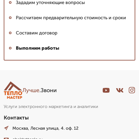
Зададим уточняющие вопросы
Рассчитаем предварительную стоимость и сроки
Составим договор
Выполним работы
Лучше
.Звони
Услуги электронного маркетинга и аналитики
Контакты
Москва, Лесная улица, 4. оф. 12