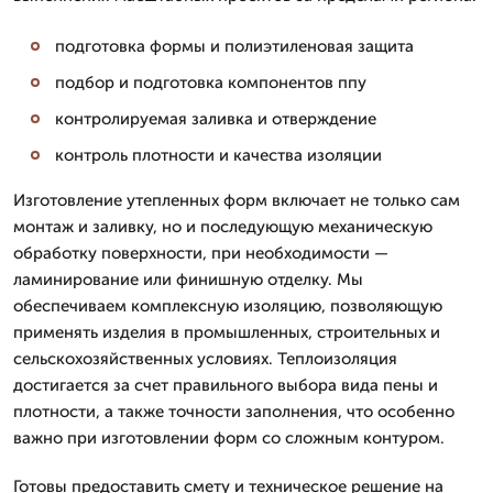
подготовка формы и полиэтиленовая защита
подбор и подготовка компонентов ппу
контролируемая заливка и отверждение
контроль плотности и качества изоляции
Изготовление утепленных форм включает не только сам
монтаж и заливку, но и последующую механическую
обработку поверхности, при необходимости —
ламинирование или финишную отделку. Мы
обеспечиваем комплексную изоляцию, позволяющую
применять изделия в промышленных, строительных и
сельскохозяйственных условиях. Теплоизоляция
достигается за счет правильного выбора вида пены и
плотности, а также точности заполнения, что особенно
важно при изготовлении форм со сложным контуром.
Готовы предоставить смету и техническое решение на