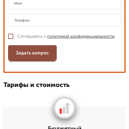
Соглашаюсь с
политикой конфиденциальности
Задать вопрос
Тарифы и стоимость
Бюджетный