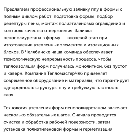
Предлагаем профессиональную заливку ппу в формы с
полным циклом работ: подготовка формы, подбор
рецептуры пены, монтаж полиэтиленовых ограждений и
контроль качества отверждения. Заливка
пенополиуретана в форму — ключевой этап при
изготовлении утепленных элементов и изоляционных
блоков. В Челябинске наша команда обеспечивает
технологическую непрерывность процесса, чтобы
теплоизоляция форм получилась монолитной, без пустот
и каверн. Компания ТепломастерЧлб применяет
современное оборудование и материалы, что гарантирует
однородность структуры ппу и требуемую плотность
слоя.
Технология утепления форм пенополиуретаном включает
несколько обязательных шагов. Сначала проводится
очистка и обработка рабочей поверхности, затем
установка полиэтиленовой формы и герметизация