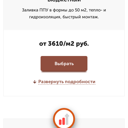
Заливка ППУ в формы до 50 м2, тепло- и
гидроизоляция, быстрый монтаж.
от 3610/м2 руб.
Выбрать
Развернуть подробности