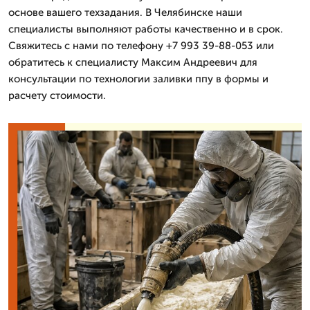
основе вашего техзадания. В Челябинске наши
специалисты выполняют работы качественно и в срок.
Свяжитесь с нами по телефону +7 993 39-88-053 или
обратитесь к специалисту Максим Андреевич для
консультации по технологии заливки ппу в формы и
расчету стоимости.