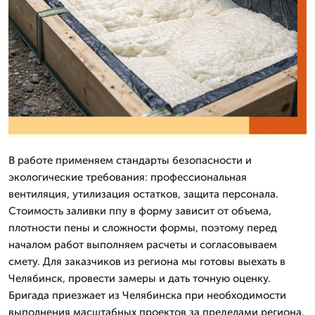
В работе применяем стандарты безопасности и
экологические требования: профессиональная
вентиляция, утилизация остатков, защита персонала.
Стоимость заливки ппу в форму зависит от объема,
плотности пены и сложности формы, поэтому перед
началом работ выполняем расчеты и согласовываем
смету. Для заказчиков из региона мы готовы выехать в
Челябинск, провести замеры и дать точную оценку.
Бригада приезжает из Челябинска при необходимости
выполнения масштабных проектов за пределами региона.