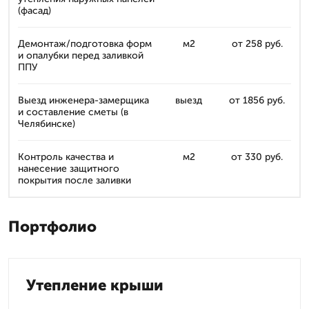
(фасад)
Демонтаж/подготовка форм
м2
от 258 руб.
и опалубки перед заливкой
ППУ
Выезд инженера-замерщика
выезд
от 1856 руб.
и составление сметы (в
Челябинске)
Контроль качества и
м2
от 330 руб.
нанесение защитного
покрытия после заливки
Портфолио
Утепление крыши