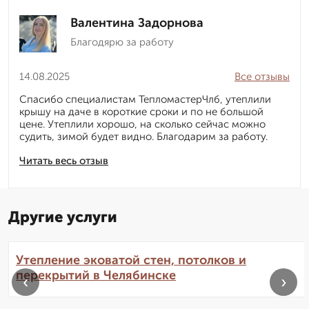
Валентина Задорнова
Благодярю за работу
14.08.2025
Все отзывы
Спасибо специалистам ТепломастерЧлб, утеплили
крышу на даче в короткие сроки и по не большой
цене. Утеплили хорошо, на сколько сейчас можно
судить, зимой будет видно. Благодарим за работу.
Читать весь отзыв
Другие услуги
Утепление эковатой стен, потолков и
перекрытий в Челябинске
‹
›