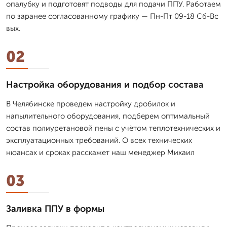
опалубку и подготовят подводы для подачи ППУ. Работаем
по заранее согласованному графику — Пн-Пт 09-18 Сб-Вс
вых.
02
Настройка оборудования и подбор состава
В Челябинске проведем настройку дробилок и
напылительного оборудования, подберем оптимальный
состав полиуретановой пены с учётом теплотехнических и
эксплуатационных требований. О всех технических
нюансах и сроках расскажет наш менеджер Михаил
03
Заливка ППУ в формы