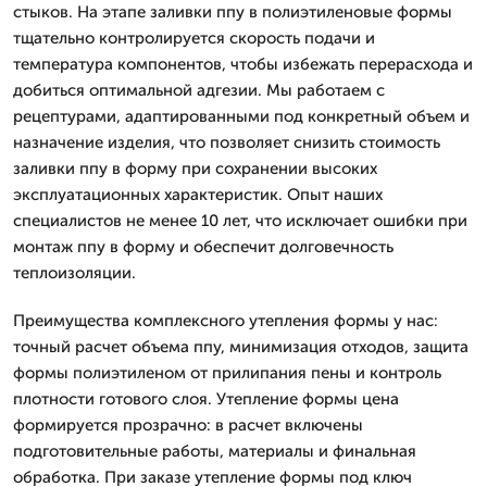
стыков. На этапе заливки ппу в полиэтиленовые формы
тщательно контролируется скорость подачи и
температура компонентов, чтобы избежать перерасхода и
добиться оптимальной адгезии. Мы работаем с
рецептурами, адаптированными под конкретный объем и
назначение изделия, что позволяет снизить стоимость
заливки ппу в форму при сохранении высоких
эксплуатационных характеристик. Опыт наших
специалистов не менее 10 лет, что исключает ошибки при
монтаж ппу в форму и обеспечит долговечность
теплоизоляции.
Преимущества комплексного утепления формы у нас:
точный расчет объема ппу, минимизация отходов, защита
формы полиэтиленом от прилипания пены и контроль
плотности готового слоя. Утепление формы цена
формируется прозрачно: в расчет включены
подготовительные работы, материалы и финальная
обработка. При заказе утепление формы под ключ