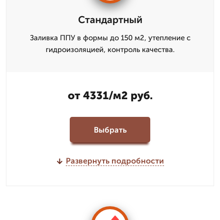
Стандартный
Заливка ППУ в формы до 150 м2, утепление с
гидроизоляцией, контроль качества.
от 4331/м2 руб.
Выбрать
Развернуть подробности