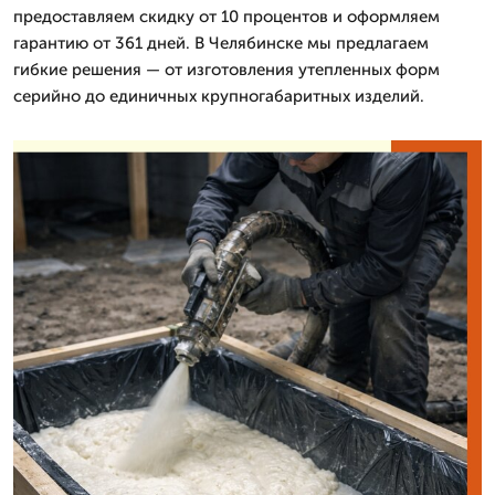
предоставляем скидку от 10 процентов и оформляем
гарантию от 361 дней. В Челябинске мы предлагаем
гибкие решения — от изготовления утепленных форм
серийно до единичных крупногабаритных изделий.