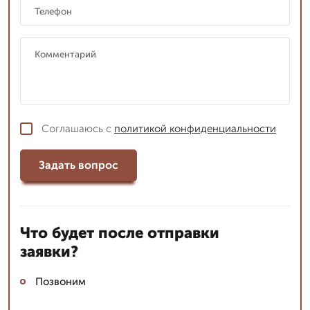
Соглашаюсь с
политикой конфиденциальности
Задать вопрос
Что будет после отправки
заявки?
Позвоним