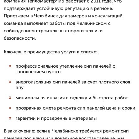
компания ТепломастерЧлб работает с 2011 года, что
подтверждает устойчивую репутацию в регионе.
Приезжаем в Челябинск для замеров и консультаций,
команда выполняет работы под Челябинском с
соблюдением строительных норм и техники
безопасности.
Ключевые преимущества услуги в списке:
профессиональное утепление сип панелей с
заполнением пустот
энергоизоляция сип панелей за счет плотного слоя
ппу
минимальная инвазия в отделку и быстрота работ
прозрачная смета ремонта сип панелей цена и сроки
гарантии и проверенные материалы
В заключение: если в Челябинске требуется ремонт сип
панелей под ключ или локальное восстановление, мы