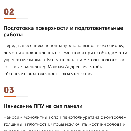
02
Подготовка поверхности и подготовительные
работы
Перед нанесением пенополиуретана выполняем очистку,
демонтаж повреждённых элементов и при необходимости
укрепление каркаса. Все материалы и методы подготовки
согласует менеджер Максим Андреевич, чтобы
обеспечить долговечность слоя утепления.
03
Нанесение ППУ на сип панели
Наносим монолитный слой пенополиуретана с контролем
толщины и плотности, чтобы исключить мостики холода и