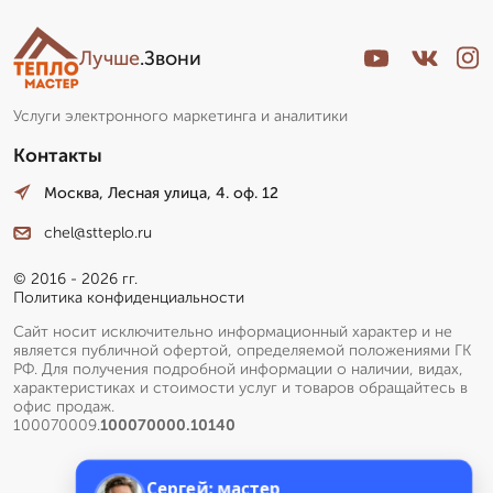
Лучше
.Звони
Услуги электронного маркетинга и аналитики
Контакты
Москва, Лесная улица, 4. оф. 12
chel@stteplo.ru
© 2016 - 2026 гг.
Политика конфиденциальности
Сайт носит исключительно информационный характер и не
является публичной офертой, определяемой положениями ГК
РФ. Для получения подробной информации о наличии, видах,
характеристиках и стоимости услуг и товаров обращайтесь в
офис продаж.
100070009.
100070000.10140
Сергей: мастер