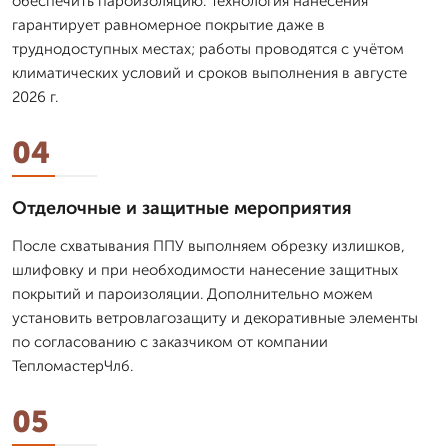
обеспечить пароизоляцию. Технология нанесения
гарантирует равномерное покрытие даже в
труднодоступных местах; работы проводятся с учётом
климатических условий и сроков выполнения в августе
2026 г.
04
Отделочные и защитные мероприятия
После схватывания ППУ выполняем обрезку излишков,
шлифовку и при необходимости нанесение защитных
покрытий и пароизоляции. Дополнительно можем
установить ветровлагозащиту и декоративные элементы
по согласованию с заказчиком от компании
ТепломастерЧлб.
05