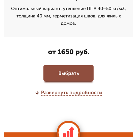
Оптимальный вариант: утепление ППУ 40–50 кг/м3,
толщина 40 мм, герметизация швов, для жилых
домов.
от 1650 руб.
Выбрать
Развернуть подробности