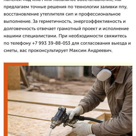
предлагаем точные решения по технологии заливки ппу,
восстановление утеплителя сип и профессиональное
выполнение. За герметичность, энергоэффективность и
долговечность отвечает грамотный проект и исполнение
нашими специалистами. При необходимости свяжитесь
по телефону +7 993 39-88-053 для согласования выезда и
сметы, вас проконсультирует Максим Андреевич.