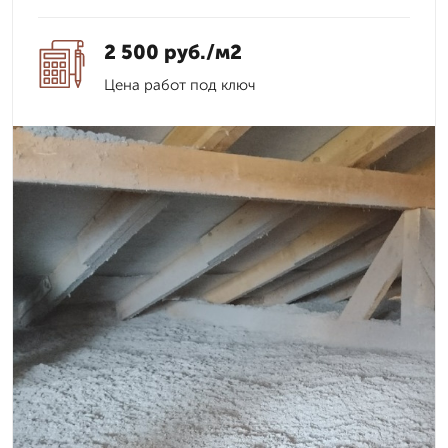
2 500 руб./м2
Цена работ под ключ