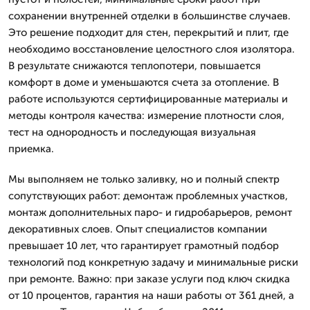
сохранении внутренней отделки в большинстве случаев.
Это решение подходит для стен, перекрытий и плит, где
необходимо восстановление целостного слоя изолятора.
В результате снижаются теплопотери, повышается
комфорт в доме и уменьшаются счета за отопление. В
работе используются сертифицированные материалы и
методы контроля качества: измерение плотности слоя,
тест на однородность и последующая визуальная
приемка.
Мы выполняем не только заливку, но и полный спектр
сопутствующих работ: демонтаж проблемных участков,
монтаж дополнительных паро- и гидробарьеров, ремонт
декоративных слоев. Опыт специалистов компании
превышает 10 лет, что гарантирует грамотный подбор
технологий под конкретную задачу и минимальные риски
при ремонте. Важно: при заказе услуги под ключ скидка
от 10 процентов, гарантия на наши работы от 361 дней, а