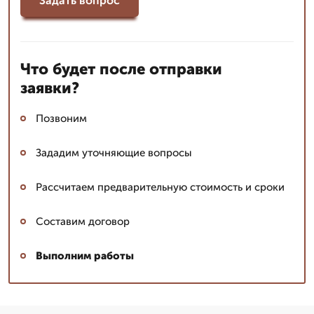
Задать вопрос
Что будет после отправки
заявки?
Позвоним
Зададим уточняющие вопросы
Рассчитаем предварительную стоимость и сроки
Составим договор
Выполним работы