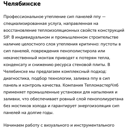
Челябинске
Профессиональное утепление сип панелей ппу —
специализированная услуга, направленная на
восстановление теплоизоляционных свойств конструкций
SIP. В индивидуальном и промышленном строительстве
наличие целостного слоя утепления критично: пустоты в
сип панелей, повреждения пенополистирола или
некачественный монтаж приводят к потерям тепла,
конденсату и снижению ресурса стеновой плиты. В
Челябинске мы предлагаем комплексный подход:
диагностика, подбор технологии, заливка ппу в сип
панель и контроль качества. Компания ТепломастерЧлб
применяет промышленные установки для напыления и
заливки, что обеспечивает ровный слой пенополиуретана
без мостиков холода и гарантирует энергоизоляция сип
панелей на долгие годы.
Начинаем работу с визуального и инструментального