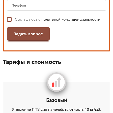
Соглашаюсь с
политикой конфиденциальности
Задать вопрос
Тарифы и стоимость
Базовый
Утепление ППУ сип панелей, плотность 40 кг/м3,