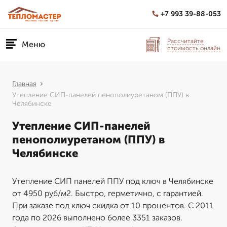
+7 993 39-88-053
Рассчитайте
Меню
стоимость онлайн
Главная
Утепление СИП-панелей пенополиуретаном (ППУ) в
Челябинске
Утепление СИП-панелей
пенополиуретаном (ППУ) в
Челябинске
Утепление СИП панелей ППУ под ключ в Челябинске
от 4950 руб/м2. Быстро, герметично, с гарантией.
При заказе под ключ скидка от 10 процентов. С 2011
года по 2026 выполнено более 3351 заказов.