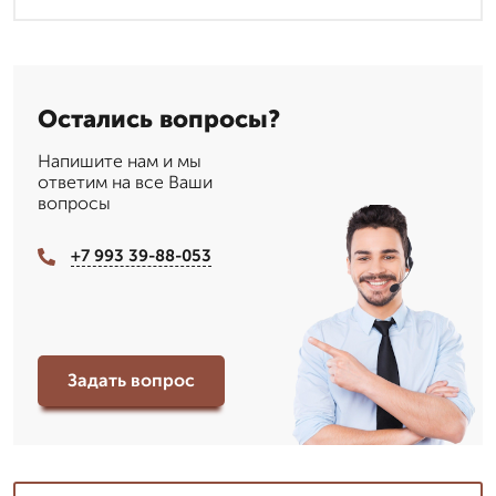
Остались вопросы?
Напишите нам и мы
ответим на все Ваши
вопросы
+7 993 39-88-053
Задать вопрос