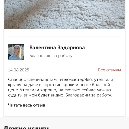
Валентина Задорнова
Благодярю за работу
14.08.2025
Все отзывы
Спасибо специалистам ТепломастерЧлб, утеплили
крышу на даче в короткие сроки и по не большой
цене. Утеплили хорошо, на сколько сейчас можно
судить, зимой будет видно. Благодарим за работу.
Читать весь отзыв
Другие услуги