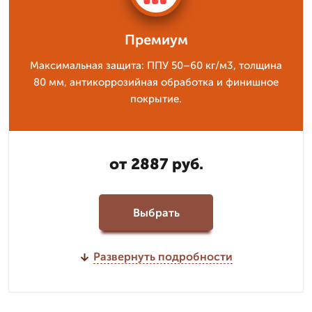
Премиум
Максимальная защита: ППУ 50–60 кг/м3, толщина
80 мм, антикоррозийная обработка и финишное
покрытие.
от 2887 руб.
Выбрать
Развернуть подробности