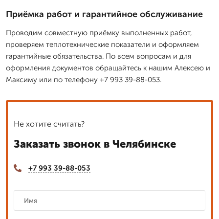
Приёмка работ и гарантийное обслуживание
Проводим совместную приёмку выполненных работ,
проверяем теплотехнические показатели и оформляем
гарантийные обязательства. По всем вопросам и для
оформления документов обращайтесь к нашим Алексею и
Максиму или по телефону +7 993 39-88-053.
Не хотите считать?
Заказать звонок в Челябинске
+7 993 39-88-053