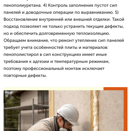
пенополиуретана. 4) Контроль заполнения пустот сип
панелей и доводочные операции по выравниванию. 5)
Восстановление внутренней или внешней отделки. Такой
подход позволяет не только устранить текущие дефекты,
но и обеспечить долговременную теплоизоляцию.
Обращаем внимание, что ремонт утепления сип панелей
требует учета особенностей плиты и материалов:
пенополистирол в сип конструкциях имеет иные
требования к адгезии и температурным режимам,
поэтому профессиональный монтаж исключает
повторные дефекты.