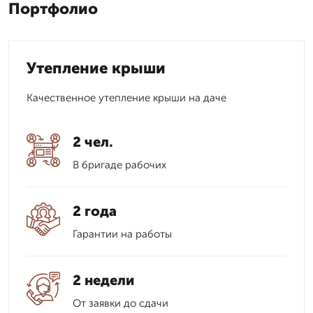
Портфолио
Утепление крыши
Качественное утепление крыши на даче
2 чел.
В бригаде рабочих
2 года
Гарантии на работы
2 недели
От заявки до сдачи