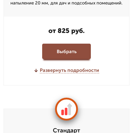
напыление 20 мм, для дач и подсобных помещений.
от 825 руб.
Выбрать
Развернуть подробности
Стандарт