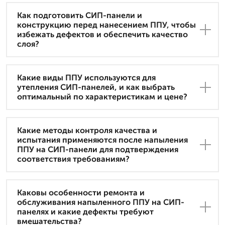
Как подготовить СИП-панели и
конструкцию перед нанесением ППУ, чтобы
избежать дефектов и обеспечить качество
слоя?
Какие виды ППУ используются для
утепления СИП-панелей, и как выбрать
оптимальный по характеристикам и цене?
Какие методы контроля качества и
испытания применяются после напыления
ППУ на СИП-панели для подтверждения
соответствия требованиям?
Каковы особенности ремонта и
обслуживания напыленного ППУ на СИП-
панелях и какие дефекты требуют
вмешательства?