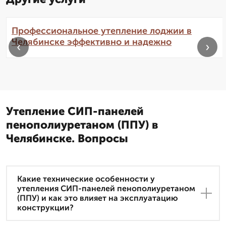
Профессиональное утепление лоджии в
Челябинске эффективно и надежно
‹
›
Утепление СИП-панелей
пенополиуретаном (ППУ) в
Челябинске. Вопросы
Какие технические особенности у
утепления СИП-панелей пенополиуретаном
(ППУ) и как это влияет на эксплуатацию
конструкции?