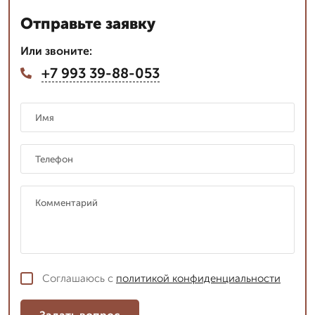
Отправьте заявку
Или звоните:
+7 993 39-88-053
Соглашаюсь с
политикой конфиденциальности