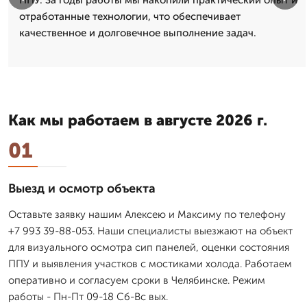
отработанные технологии, что обеспечивает
качественное и долговечное выполнение задач.
Как мы работаем в августе 2026 г.
01
Выезд и осмотр объекта
Оставьте заявку нашим Алексею и Максиму по телефону
+7 993 39-88-053. Наши специалисты выезжают на объект
для визуального осмотра сип панелей, оценки состояния
ППУ и выявления участков с мостиками холода. Работаем
оперативно и согласуем сроки в Челябинске. Режим
работы - Пн-Пт 09-18 Сб-Вс вых.