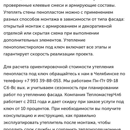
проверенные клеевые смеси и армирующие составы.
Утеплять стены пенопластом можно с применением
разных способов монтажа в зависимости от типа фасада:
открытый монтаж с армированием и декоративной
отделкой или скрытая схема при выполнении
дополнительных элементов. Утепление
пенополистиролом под ключ включает все этапы и
гарантирует скорость реализации проекта.
Для расчета ориентировочной стоимости утепления
пенопласта под ключ обращайтесь к нам в Челябинске по
телефону +7 993 39-88-053. Мы работаем Пн-Пт 09-18
Сб-Вс вых. и учитываем сезонность при планировании
работ по утеплению фасада. Компания ТепломастерЧлб
работает с 2011 года и дает скидку при заказе услуги под
ключ от 10 процентов. При необходимости вы получите
консультацию и инструкцию, как правильно
эксплуатировать утеплитель после монтажа, чтобы
продлить срок службы и сохранить теплоизоляционные