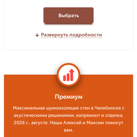
Выбрать
Развернуть подробности
Премиум
Максимальная шумоизоляция стен в Челябинске с
акустическими решениями, капремонт и отделка,
2026 г., августе. Наши Алексей и Максим помогут
вам.