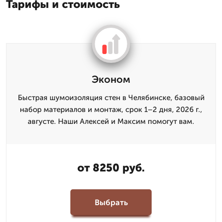
Тарифы и стоимость
Эконом
Быстрая шумоизоляция стен в Челябинске, базовый
набор материалов и монтаж, срок 1–2 дня, 2026 г.,
августе. Наши Алексей и Максим помогут вам.
от 8250 руб.
Выбрать