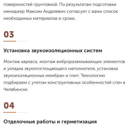
поверхностей грунтовкой. По результатам подготовки
менеджер Максим Андреевич согласует с вами список
необходимых материалов и сроки.
03
Установка звукоизоляционных систем
Монтаж каркаса, монтаж виброразвязывающих элементов
и укладка звукопоглощающего наполнителя, установка
звукоизоляционных мембран и плит. Технологию
подбираем с учетом конструктивных особенностей стен в
Челябинске.
04
Отделочные работы и герметизация