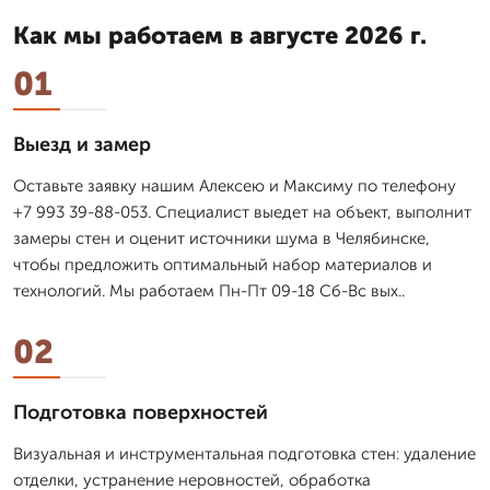
Как мы работаем в августе 2026 г.
01
Выезд и замер
Оставьте заявку нашим Алексею и Максиму по телефону
+7 993 39-88-053. Специалист выедет на объект, выполнит
замеры стен и оценит источники шума в Челябинске,
чтобы предложить оптимальный набор материалов и
технологий. Мы работаем Пн-Пт 09-18 Сб-Вс вых..
02
Подготовка поверхностей
Визуальная и инструментальная подготовка стен: удаление
отделки, устранение неровностей, обработка