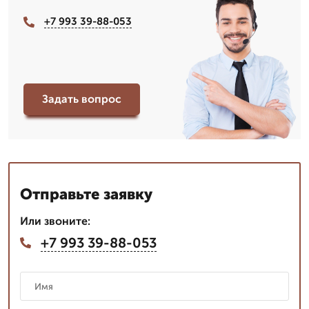
+7 993 39-88-053
Задать вопрос
Отправьте заявку
Или звоните:
+7 993 39-88-053