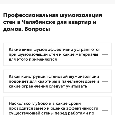
Профессиональная шумоизоляция
стен в Челябинске для квартир и
домов. Вопросы
Какие виды шумов эффективно устраняются
при шумоизоляции стен и какие материалы
для этого применяются
Какая конструкция стеновой шумоизоляции
подойдет для квартиры в панельном доме и
какие ограничения следует учитывать
Насколько глубоко и в какие сроки
проводится замер и оценка эффективности
существующей стены перед работами по