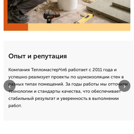
Опыт и репутация
Компания ТепломастерЧлб работает с 2011 года и
успешно реализует проекты по шумоизоляции стен в
разных типах помещений. За годы работы мы отточили
‹
›
технологии и стандарты качества, что обеспечивает
стабильный результат и уверенность в выполнении
работ.