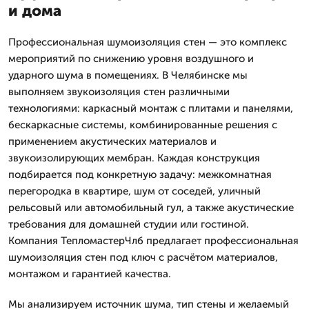
и дома
Профессиональная шумоизоляция стен — это комплекс
мероприятий по снижению уровня воздушного и
ударного шума в помещениях. В Челябинске мы
выполняем звукоизоляция стен различными
технологиями: каркасный монтаж с плитами и панелями,
бескаркасные системы, комбинированные решения с
применением акустических материалов и
звукоизолирующих мембран. Каждая конструкция
подбирается под конкретную задачу: межкомнатная
перегородка в квартире, шум от соседей, уличный
рельсовый или автомобильный гул, а также акустические
требования для домашней студии или гостиной.
Компания ТепломастерЧлб предлагает профессиональная
шумоизоляция стен под ключ с расчётом материалов,
монтажом и гарантией качества.
Мы анализируем источник шума, тип стены и желаемый