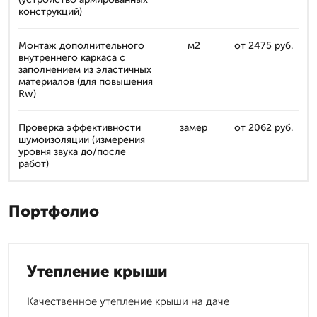
конструкций)
Монтаж дополнительного
м2
от 2475 руб.
внутреннего каркаса с
заполнением из эластичных
материалов (для повышения
Rw)
Проверка эффективности
замер
от 2062 руб.
шумоизоляции (измерения
уровня звука до/после
работ)
Портфолио
Утепление крыши
Качественное утепление крыши на даче