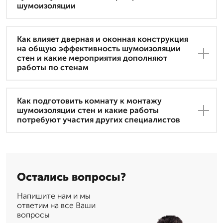
шумоизоляции
Как влияет дверная и оконная конструкция
на общую эффективность шумоизоляции
стен и какие мероприятия дополняют
работы по стенам
Как подготовить комнату к монтажу
шумоизоляции стен и какие работы
потребуют участия других специалистов
Остались вопросы?
Напишите нам и мы
ответим на все Ваши
вопросы