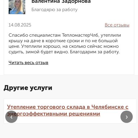
Валентина Задорнова
Благодярю за работу
14.08.2025
Все отзывы
Спасибо специалистам ТепломастерЧлб, утеплили
крышу на даче в короткие сроки и по не большой
цене. Утеплили хорошо, на сколько сейчас можно
судить, зимой будет видно. Благодарим за работу.
Читать весь отзыв
Другие услуги
Утепление торгового склада в Челябинске с
энергоэффективными решениями
‹
›