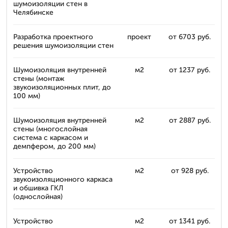
шумоизоляции стен в
Челябинске
Разработка проектного
проект
от 6703 руб.
решения шумоизоляции стен
Шумоизоляция внутренней
м2
от 1237 руб.
стены (монтаж
звукоизоляционных плит, до
100 мм)
Шумоизоляция внутренней
м2
от 2887 руб.
стены (многослойная
система с каркасом и
демпфером, до 200 мм)
Устройство
м2
от 928 руб.
звукоизоляционного каркаса
и обшивка ГКЛ
(однослойная)
Устройство
м2
от 1341 руб.