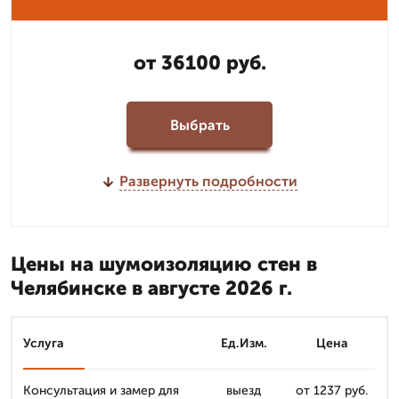
от 36100 руб.
Выбрать
Развернуть подробности
Цены на шумоизоляцию стен в
Челябинске в августе 2026 г.
Услуга
Ед.Изм.
Цена
Консультация и замер для
выезд
от 1237 руб.