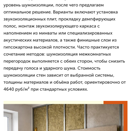
уровень шумоизоляции, после чего предлагаем
оптимальное решение. Варианты включают установка
звукоизоляционных плит, прокладку демпфирующих
полос, монтаж звукоизолирующего каркаса с
наполнением из минваты или специализированных
акустических материалов, а также финишные слои из
гипсокартона высокой плотности. Часто практикуется
сочетание методов: шумоизоляция межкомнатных
перегородок выполняется с обеих сторон, чтобы снизить
передачу голоса и ударного шума. Стоимость
шумоизоляции стен зависит от выбранной системы,
толщины материалов и объёма работ, ориентировочно от
4640 руб/м² при стандартных условиях.