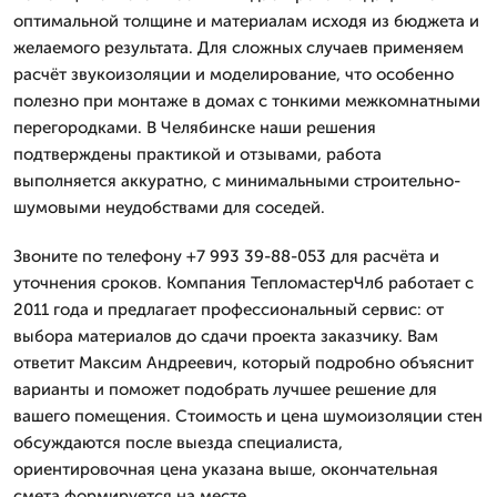
оптимальной толщине и материалам исходя из бюджета и
желаемого результата. Для сложных случаев применяем
расчёт звукоизоляции и моделирование, что особенно
полезно при монтаже в домах с тонкими межкомнатными
перегородками. В Челябинске наши решения
подтверждены практикой и отзывами, работа
выполняется аккуратно, с минимальными строительно-
шумовыми неудобствами для соседей.
Звоните по телефону +7 993 39-88-053 для расчёта и
уточнения сроков. Компания ТепломастерЧлб работает с
2011 года и предлагает профессиональный сервис: от
выбора материалов до сдачи проекта заказчику. Вам
ответит Максим Андреевич, который подробно объяснит
варианты и поможет подобрать лучшее решение для
вашего помещения. Стоимость и цена шумоизоляции стен
обсуждаются после выезда специалиста,
ориентировочная цена указана выше, окончательная
смета формируется на месте.