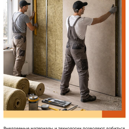
Внедряемые материалы и технологии позволяют добиться