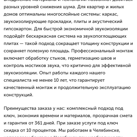
разных уровней снижения шума. Для квартир и жилых
домов оптимальны многослойные системы: каркас,
звукоизолирующие прокладки, плиты и акустический
гипсокартон. Для быстрой экономичной звукоизоляции
подойдёт бескаркасная система на звукопоглощающих
плитах — такой подход сокращает толщину конструкции и
сохраняет полезную площадь. Профессиональный монтаж
включает обработку стыков, герметизацию швов и
контроль мостиков звука, что критично для эффективной
звукоизоляции. Опыт работы каждого нашего
специалиста не менее 10 лет, что гарантирует
качественный монтаж и продолжительную эксплуатацию
конструкций.
Преимущества заказа у нас: комплексный подход под
ключ, экономия времени и материалов, прозрачная смета
и гарантия от 361 дней. При заказе услуги под ключ
скидка от 10 процентов. Мы работаем в Челябинске,