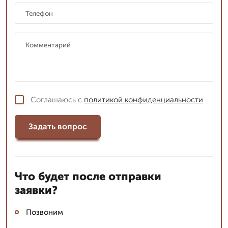
Соглашаюсь с
политикой конфиденциальности
Задать вопрос
Что будет после отправки
заявки?
Позвоним