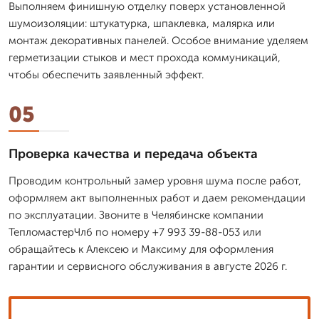
Выполняем финишную отделку поверх установленной
шумоизоляции: штукатурка, шпаклевка, малярка или
монтаж декоративных панелей. Особое внимание уделяем
герметизации стыков и мест прохода коммуникаций,
чтобы обеспечить заявленный эффект.
05
Проверка качества и передача объекта
Проводим контрольный замер уровня шума после работ,
оформляем акт выполненных работ и даем рекомендации
по эксплуатации. Звоните в Челябинске компании
ТепломастерЧлб по номеру +7 993 39-88-053 или
обращайтесь к Алексею и Максиму для оформления
гарантии и сервисного обслуживания в августе 2026 г.