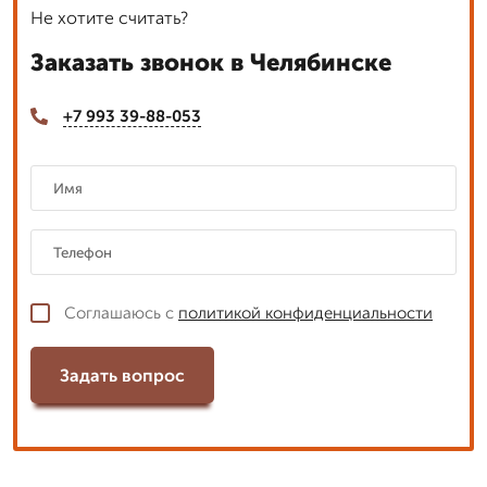
Не хотите считать?
Заказать звонок в Челябинске
+7 993 39-88-053
Соглашаюсь с
политикой конфиденциальности
Задать вопрос