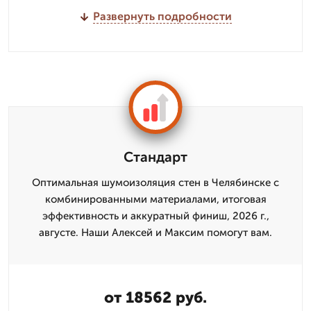
Развернуть подробности
Стандарт
Оптимальная шумоизоляция стен в Челябинске с
комбинированными материалами, итоговая
эффективность и аккуратный финиш, 2026 г.,
августе. Наши Алексей и Максим помогут вам.
от 18562 руб.