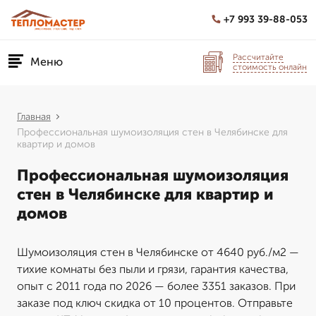
+7 993 39-88-053
Рассчитайте
Меню
стоимость онлайн
Главная
Профессиональная шумоизоляция стен в Челябинске для
квартир и домов
Профессиональная шумоизоляция
стен в Челябинске для квартир и
домов
Шумоизоляция стен в Челябинске от 4640 руб./м2 —
тихие комнаты без пыли и грязи, гарантия качества,
опыт с 2011 года по 2026 — более 3351 заказов. При
заказе под ключ скидка от 10 процентов. Отправьте