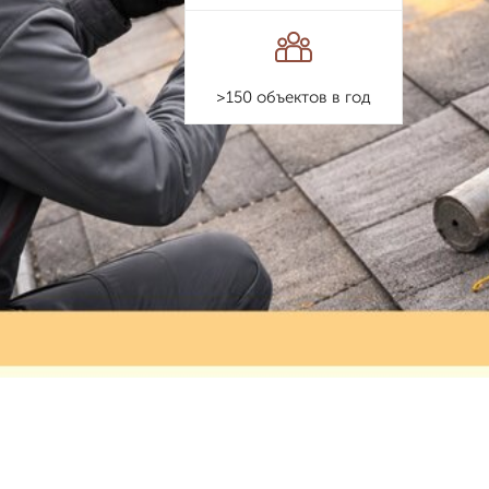
>150 объектов в год