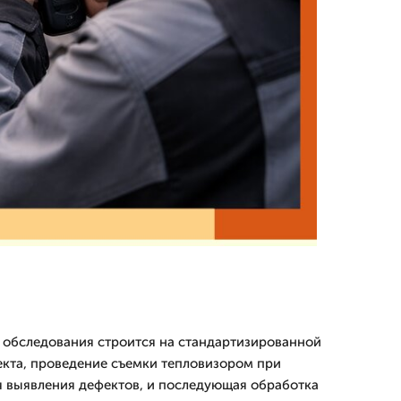
 обследования строится на стандартизированной
екта, проведение съемки тепловизором при
я выявления дефектов, и последующая обработка