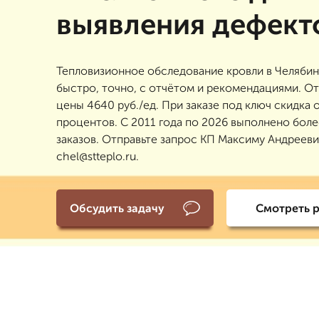
выявления дефект
Тепловизионное обследование кровли в Челябин
быстро, точно, с отчётом и рекомендациями. От
цены 4640 руб./ед. При заказе под ключ скидка 
процентов. С 2011 года по 2026 выполнено боле
заказов. Отправьте запрос КП Максиму Андрееви
chel@stteplo.ru.
Обсудить задачу
Смотреть 