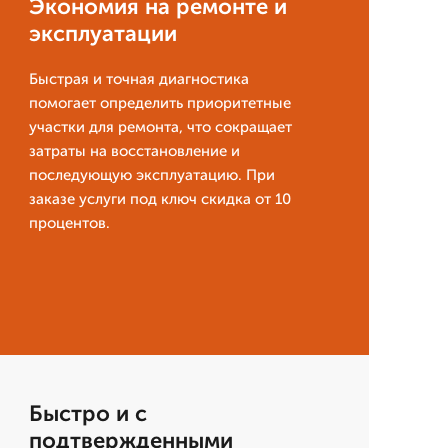
Экономия на ремонте и
эксплуатации
Быстрая и точная диагностика
помогает определить приоритетные
участки для ремонта, что сокращает
затраты на восстановление и
последующую эксплуатацию. При
заказе услуги под ключ скидка от 10
процентов.
Быстро и с
подтвержденными