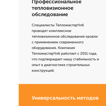
Профессиональное
тепловизионное
обследование
Специалисты ТепломастерЧлб
проводят комплексное
тепловизионное обследование кровли
с применением современного
оборудования. Компания
ТепломастерЧлб работает с 2011 года,
что подтверждает нашу стабильность и
опыт в диагностике строительных
конструкций.
Универсальность методов