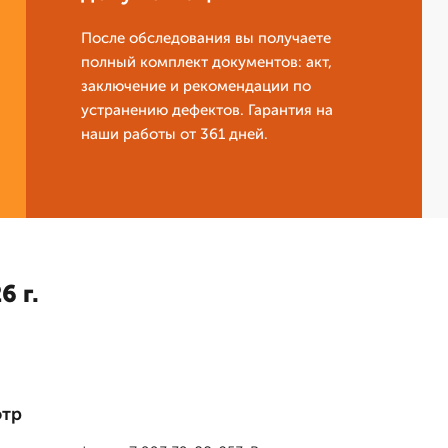
После обследования вы получаете
полный комплект документов: акт,
заключение и рекомендации по
устранению дефектов. Гарантия на
наши работы от 361 дней.
6 г.
отр