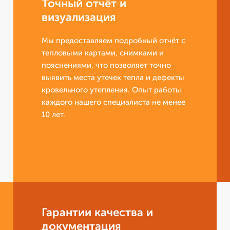
Точный отчёт и
визуализация
Мы предоставляем подробный отчёт с
тепловыми картами, снимками и
пояснениями, что позволяет точно
выявить места утечек тепла и дефекты
кровельного утепления. Опыт работы
каждого нашего специалиста не менее
10 лет.
Гарантии качества и
документация