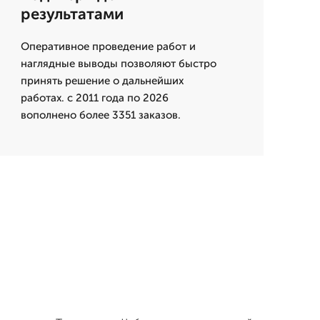
результатами
Оперативное проведение работ и
наглядные выводы позволяют быстро
принять решение о дальнейших
работах. с 2011 года по 2026
вополнено более 3351 заказов.