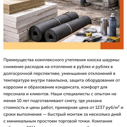
Преимущества комплексного утепления киоска шаурмы:
снижение расходов на отопление в рублях и рублях в
долгосрочной перспективе, уменьшение отклонений в
температуре внутри павильона, защита оборудования от
коррозии и образование конденсата, комфорт для
персонала и клиентов. Наши специалисты с опытом не
менее 10 лет подготавливают смету, где указана
стоимость и цены работ, примерная цена от 1237 руб/м² и
сроки выполнения — быстрый монтаж за несколько дней
с минимальным простоем торговой точки. Компания