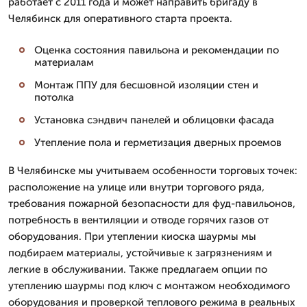
работает с 2011 года и может направить бригаду в
Челябинск для оперативного старта проекта.
Оценка состояния павильона и рекомендации по
материалам
Монтаж ППУ для бесшовной изоляции стен и
потолка
Установка сэндвич панелей и облицовки фасада
Утепление пола и герметизация дверных проемов
В Челябинске мы учитываем особенности торговых точек:
расположение на улице или внутри торгового ряда,
требования пожарной безопасности для фуд-павильонов,
потребность в вентиляции и отводе горячих газов от
оборудования. При утеплении киоска шаурмы мы
подбираем материалы, устойчивые к загрязнениям и
легкие в обслуживании. Также предлагаем опции по
утеплению шаурмы под ключ с монтажом необходимого
оборудования и проверкой теплового режима в реальных