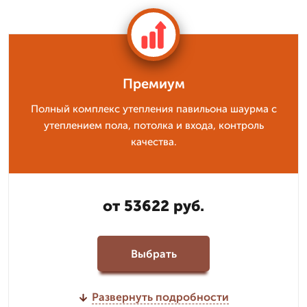
Премиум
Полный комплекс утепления павильона шаурма с
утеплением пола, потолка и входа, контроль
качества.
от 53622 руб.
Выбрать
Развернуть подробности