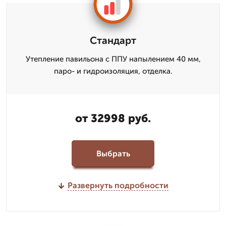
Стандарт
Утепление павильона с ППУ напылением 40 мм,
паро- и гидроизоляция, отделка.
от 32998 руб.
Выбрать
Развернуть подробности