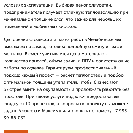
условиях эксплуатации. Выбирая пенополиуретан,
предприниматель получает отличную теплоизоляцию при
минимальной толщине слоя, что важно для небольших
помещений и мобильных киосков.
Для оценки стоимости и плана работ в Челябинске мы
выезжаем на замер, готовим подробную смету и график
монтажа. В смете учитывается цена материалов,
количество панелей, объем заливки ППУ и сопутствующие
работы по отделке. Гарантируем профессиональный
подход: каждый проект — расчет теплопотерь и подбор
оптимальной толщины утеплителя, чтобы бизнес мог
быстрее выйти на окупаемость и продолжать работать без
простоев. При заказе услуги под ключ предоставляем
скидку от 10 процентов, а вопросы по проекту вы можете
задать Алексею и Максиму или звонить по номеру +7 993
39-88-053.