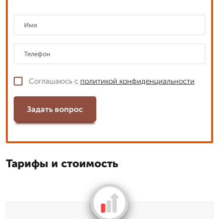
Соглашаюсь с
политикой конфиденциальности
Задать вопрос
Тарифы и стоимость