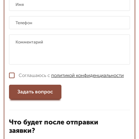
Соглашаюсь с
политикой конфиденциальности
Задать вопрос
Что будет после отправки
заявки?