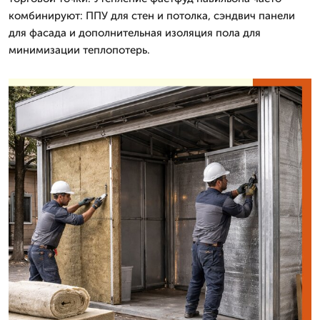
комбинируют: ППУ для стен и потолка, сэндвич панели
для фасада и дополнительная изоляция пола для
минимизации теплопотерь.