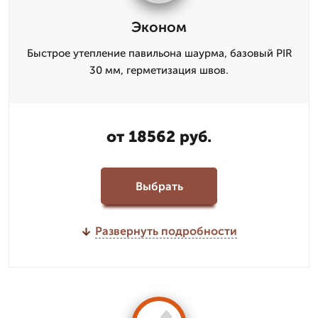
Эконом
Быстрое утепление павильона шаурма, базовый PIR
30 мм, герметизация швов.
от 18562 руб.
Выбрать
Развернуть подробности