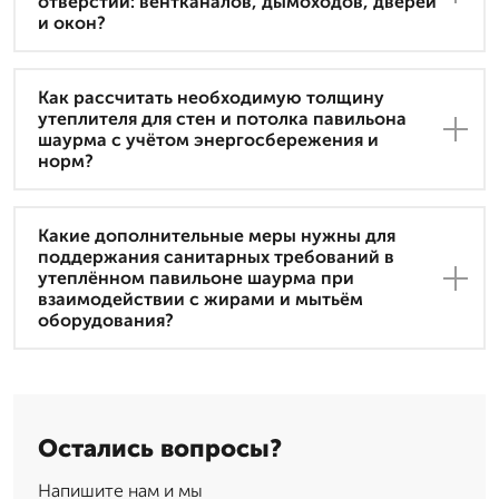
отверстий: вентканалов, дымоходов, дверей
и окон?
Как рассчитать необходимую толщину
утеплителя для стен и потолка павильона
шаурма с учётом энергосбережения и
норм?
Какие дополнительные меры нужны для
поддержания санитарных требований в
утеплённом павильоне шаурма при
взаимодействии с жирами и мытьём
оборудования?
Остались вопросы?
Напишите нам и мы