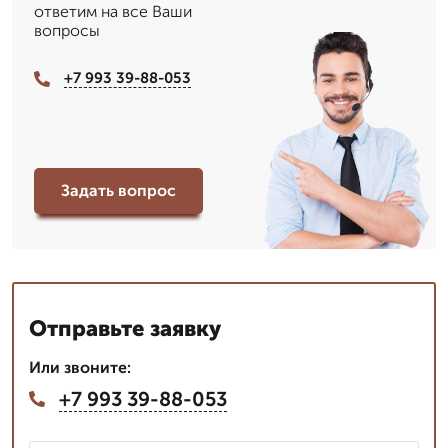
ответим на все Ваши
вопросы
+7 993 39-88-053
Задать вопрос
Отправьте заявку
Или звоните:
+7 993 39-88-053