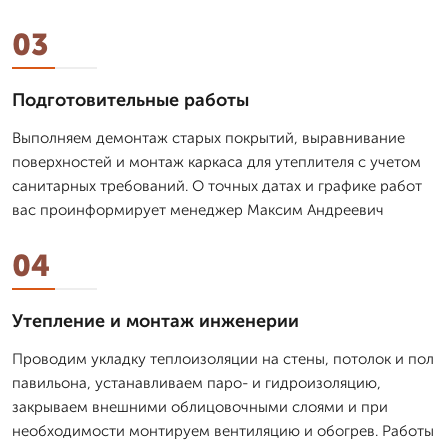
03
Подготовительные работы
Выполняем демонтаж старых покрытий, выравнивание
поверхностей и монтаж каркаса для утеплителя с учетом
санитарных требований. О точных датах и графике работ
вас проинформирует менеджер Максим Андреевич
04
Утепление и монтаж инженерии
Проводим укладку теплоизоляции на стены, потолок и пол
павильона, устанавливаем паро- и гидроизоляцию,
закрываем внешними облицовочными слоями и при
необходимости монтируем вентиляцию и обогрев. Работы