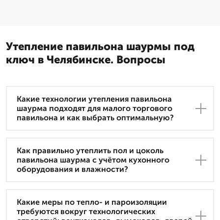
Утепление павильона шаурмы под
ключ в Челябинске. Вопросы
Какие технологии утепления павильона
шаурма подходят для малого торгового
павильона и как выбрать оптимальную?
Как правильно утеплить пол и цоколь
павильона шаурма с учётом кухонного
оборудования и влажности?
Какие меры по тепло- и пароизоляции
требуются вокруг технологических