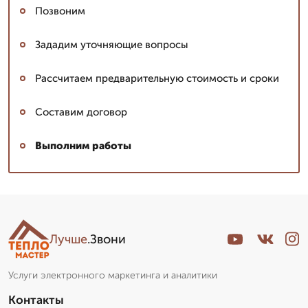
Позвоним
Зададим уточняющие вопросы
Рассчитаем предварительную стоимость и сроки
Составим договор
Выполним работы
Лучше
.Звони
Услуги электронного маркетинга и аналитики
Контакты