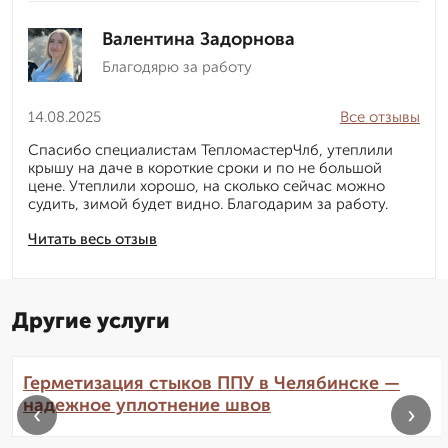
Валентина Задорнова
Благодярю за работу
14.08.2025
Все отзывы
Спасибо специалистам ТепломастерЧлб, утеплили
крышу на даче в короткие сроки и по не большой
цене. Утеплили хорошо, на сколько сейчас можно
судить, зимой будет видно. Благодарим за работу.
Читать весь отзыв
Другие услуги
Герметизация стыков ППУ в Челябинске —
надежное уплотнение швов
‹
›