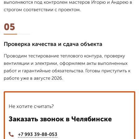
выполняются под контролем мастеров Игорю и Андрею в
строгом соответствии с проектом.
05
Проверка качества и сдача объекта
Проводим тестирование теплового контура, проверку
вентиляции и электрики, оформляем акты выполненных
работ и гарантийные обязательства. Готовы приступить к
работе уже в августе 2026.
Не хотите считать?
Заказать звонок в Челябинске
+7 993 39-88-053