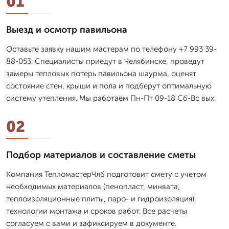
01
Выезд и осмотр павильона
Оставьте заявку нашим мастерам по телефону +7 993 39-
88-053. Специалисты приедут в Челябинске, проведут
замеры тепловых потерь павильона шаурма, оценят
состояние стен, крыши и пола и подберут оптимальную
систему утепления. Мы работаем Пн-Пт 09-18 Сб-Вс вых.
02
Подбор материалов и составление сметы
Компания ТепломастерЧлб подготовит смету с учетом
необходимых материалов (пенопласт, минвата,
теплоизоляционные плиты, паро- и гидроизоляция),
технологии монтажа и сроков работ. Все расчеты
согласуем с вами и зафиксируем в документе.