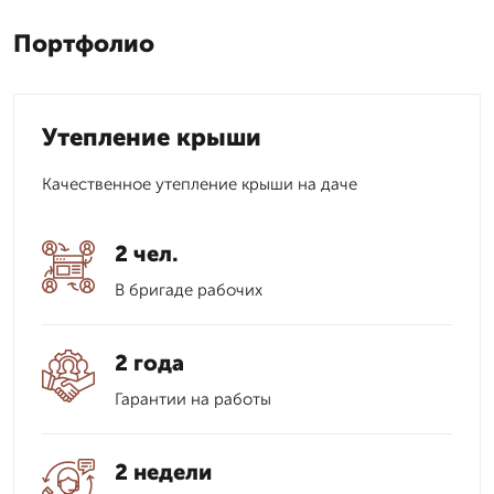
Портфолио
Утепление крыши
Качественное утепление крыши на даче
2 чел.
В бригаде рабочих
2 года
Гарантии на работы
2 недели