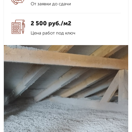
От заявки до сдачи
2 500 руб./м2
Цена работ под ключ