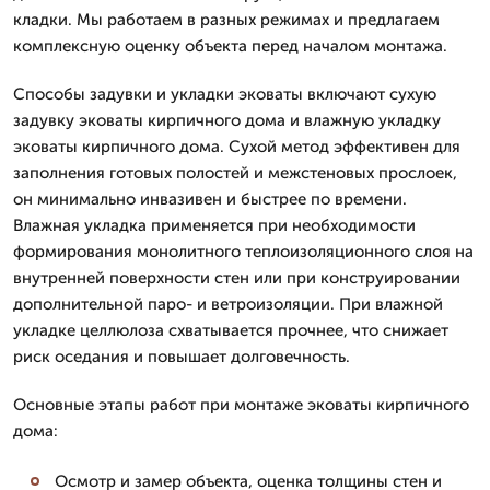
кладки. Мы работаем в разных режимах и предлагаем
комплексную оценку объекта перед началом монтажа.
Способы задувки и укладки эковаты включают сухую
задувку эковаты кирпичного дома и влажную укладку
эковаты кирпичного дома. Сухой метод эффективен для
заполнения готовых полостей и межстеновых прослоек,
он минимально инвазивен и быстрее по времени.
Влажная укладка применяется при необходимости
формирования монолитного теплоизоляционного слоя на
внутренней поверхности стен или при конструировании
дополнительной паро- и ветроизоляции. При влажной
укладке целлюлоза схватывается прочнее, что снижает
риск оседания и повышает долговечность.
Основные этапы работ при монтаже эковаты кирпичного
дома:
Осмотр и замер объекта, оценка толщины стен и