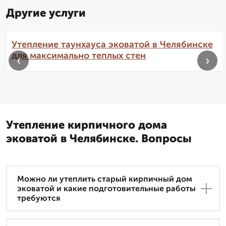
Другие услуги
Утепление таунхауса эковатой в Челябинске
для максимально теплых стен
‹
›
Утепление кирпичного дома
эковатой в Челябинске. Вопросы
Можно ли утеплить старый кирпичный дом
эковатой и какие подготовительные работы
требуются