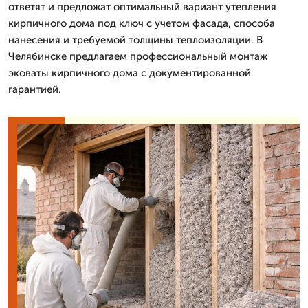
ответят и предложат оптимальный вариант утепления
кирпичного дома под ключ с учетом фасада, способа
нанесения и требуемой толщины теплоизоляции. В
Челябинске предлагаем профессиональный монтаж
эковаты кирпичного дома с документированной
гарантией.