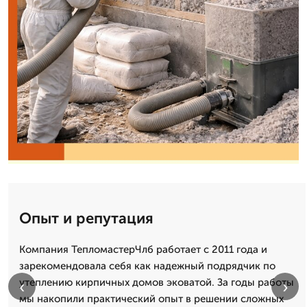
Опыт и репутация
Компания ТепломастерЧлб работает с 2011 года и
зарекомендовала себя как надежный подрядчик по
утеплению кирпичных домов эковатой. За годы работы
‹
›
мы накопили практический опыт в решении сложных