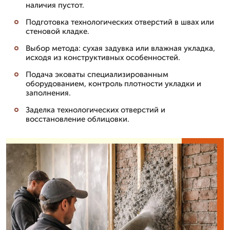
наличия пустот.
Подготовка технологических отверстий в швах или
стеновой кладке.
Выбор метода: сухая задувка или влажная укладка,
исходя из конструктивных особенностей.
Подача эковаты специализированным
оборудованием, контроль плотности укладки и
заполнения.
Заделка технологических отверстий и
восстановление облицовки.