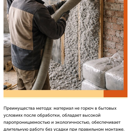
Преимущества метода: материал не горюч в бытовых
условиях после обработки, обладает высокой
паропроницаемостью и экологичностью, обеспечивает
длительную работу без усадки при правильном монтаже.