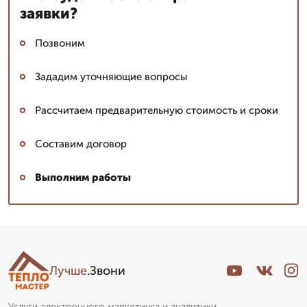
заявки?
Позвоним
Зададим уточняющие вопросы
Рассчитаем предварительную стоимость и сроки
Составим договор
Выполним работы
Лучше
.Звони
Услуги электронного маркетинга и аналитики