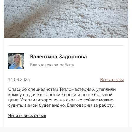
Валентина Задорнова
Благодярю за работу
14.08.2025
Все отзывы
Спасибо специалистам ТепломастерЧлб, утеплили
крышу на даче в короткие сроки и по не большой
цене. Утеплили хорошо, на сколько сейчас можно
судить, зимой будет видно. Благодарим за работу.
Читать весь отзыв