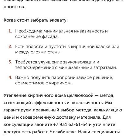
проектов.
Когда стоит выбрать эковату:
Необходима минимальная инвазивность и
сохранение фасада.
Есть полости и пустоты в кирпичной кладке или
между слоями стены.
Требуется улучшение звукоизоляции и
теплосбережения с минимальными затратами.
Важно получить паропроницаемое решение,
совместимое с кирпичом.
Утепление кирпичного дома целлюлозой — метод,
сочетающий эффективность и экологичность. Мы
гарантируем правильный выбор метода, калькуляцию
цены и своевременную доставку материала. Для
консультации звоните +7 931 63-61-64 и уточняйте
доступность работ в Челябинске. Наши специалисты