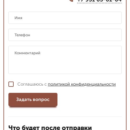
Соглашаюсь с
политикой конфиденциальности
Задать вопрос
Что будет после отправки