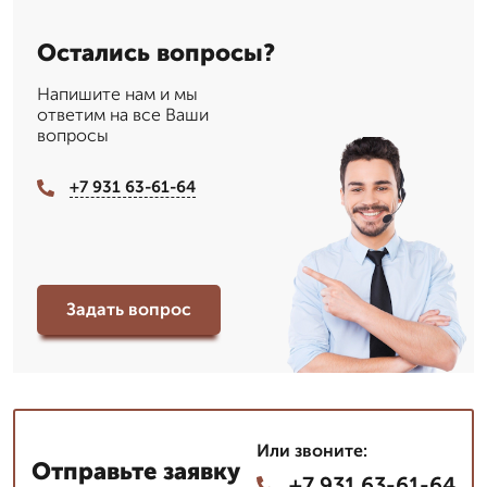
Остались вопросы?
Напишите нам и мы
ответим на все Ваши
вопросы
+7 931 63-61-64
Задать вопрос
Или звоните:
Отправьте заявку
+7 931 63-61-64