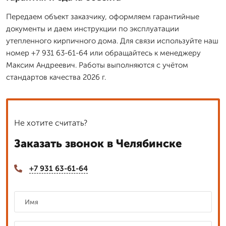
Передаем объект заказчику, оформляем гарантийные
документы и даем инструкции по эксплуатации
утепленного кирпичного дома. Для связи используйте наш
номер +7 931 63-61-64 или обращайтесь к менеджеру
Максим Андреевич. Работы выполняются с учётом
стандартов качества 2026 г.
Не хотите считать?
Заказать звонок в Челябинске
+7 931 63-61-64