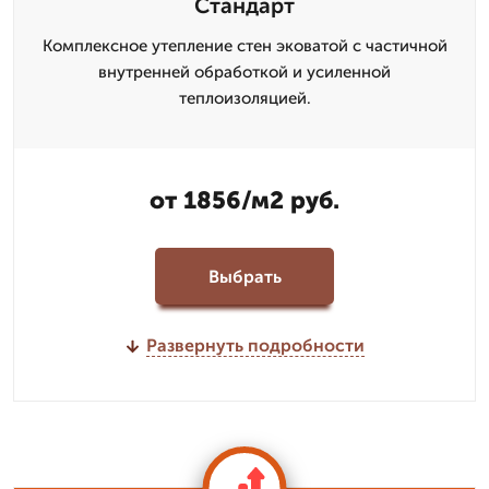
Стандарт
Комплексное утепление стен эковатой с частичной
внутренней обработкой и усиленной
теплоизоляцией.
от 1856/м2 руб.
Выбрать
Развернуть подробности