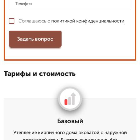
Соглашаюсь с
политикой конфиденциальности
Задать вопрос
Тарифы и стоимость
Базовый
Утепление кирпичного дома эковатой с наружной