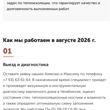
задач по теплоизоляции, что гарантирует качество и
долговечность выполненных работ.
Как мы работаем в августе 2026 г.
01
Выезд и диагностика
Оставьте заявку нашим Алексею и Максиму по телефону
+7 931 63-61-64. В назначенное время специалист приедет
и произведет визуальную и инструментальную
диагностику кирпичного дома в Челябинске, оценит
состояние стен, теплоизоляционные мостики и влажность,
а также определит оптимальную схему заполнения
эковатой. Мы работаем Пн-Пт 09-18 Сб-Вс вых..