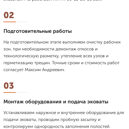
02
Подготовительные работы
На подготовительном этапе выполняем очистку рабочих
зон, при необходимости демонтаж откосов и
технологическую разметку, утепление всех узлов и
герметизацию трещин. Точные сроки и стоимость работ
согласует Максим Андреевич.
03
Монтаж оборудования и подача эковаты
Устанавливаем наружное и внутреннее оборудование для
подачи эковаты, проводим пробную засыпку и
контролируем однородность заполнения полостей.