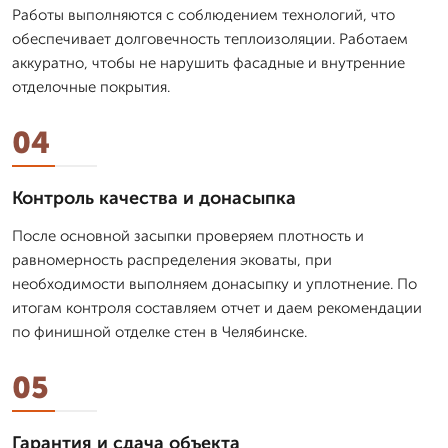
Работы выполняются с соблюдением технологий, что
обеспечивает долговечность теплоизоляции. Работаем
аккуратно, чтобы не нарушить фасадные и внутренние
отделочные покрытия.
04
Контроль качества и донасыпка
После основной засыпки проверяем плотность и
равномерность распределения эковаты, при
необходимости выполняем донасыпку и уплотнение. По
итогам контроля составляем отчет и даем рекомендации
по финишной отделке стен в Челябинске.
05
Гарантия и сдача объекта