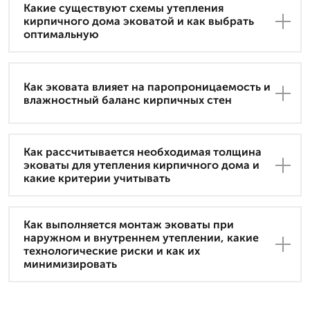
Какие существуют схемы утепления
кирпичного дома эковатой и как выбрать
оптимальную
Как эковата влияет на паропроницаемость и
влажностный баланс кирпичных стен
Как рассчитывается необходимая толщина
эковаты для утепления кирпичного дома и
какие критерии учитывать
Как выполняется монтаж эковаты при
наружном и внутреннем утеплении, какие
технологические риски и как их
минимизировать