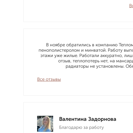
В
В ноябре обратились в компанию Теплом
пенополистеролом и минватой. Работу выпо
этажи уже жилые. Работали аккуратно, лиш
отзыв, теплопотерь нет, на мансар
радиаторы не установлены. Об
Все отзывы
Валентина Задорнова
Благодарю за работу