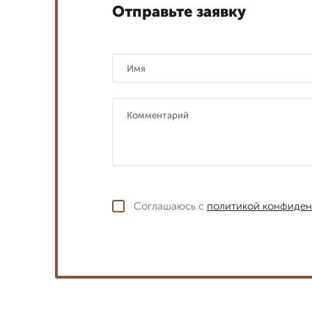
Отправьте заявку
Соглашаюсь с
политикой конфиден