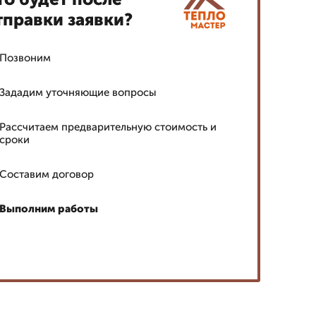
тправки заявки?
Позвоним
Зададим уточняющие вопросы
Рассчитаем предварительную стоимость и
сроки
Составим договор
Выполним работы