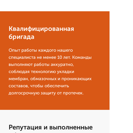
Квалифицированная
бригада
Опыт работы каждого нашего
специалиста не менее 10 лет. Команды
выполняют работы аккуратно,
соблюдая технологию укладки
мембран, обмазочных и проникающих
составов, чтобы обеспечить
долгосрочную защиту от протечек.
Репутация и выполненные