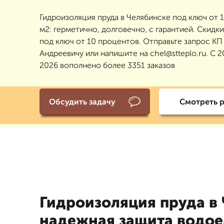
Гидроизоляция пруда в Челябинске под ключ от 1
м2: герметично, долговечно, с гарантией. Скидки
под ключ от 10 процентов. Отправьте запрос К
Андреевичу или напишите на chel@stteplo.ru. С 2
2026 вополнено более 3351 заказов
Обсудить задачу
Смотреть 
Гидроизоляция пруда в 
надежная защита водо