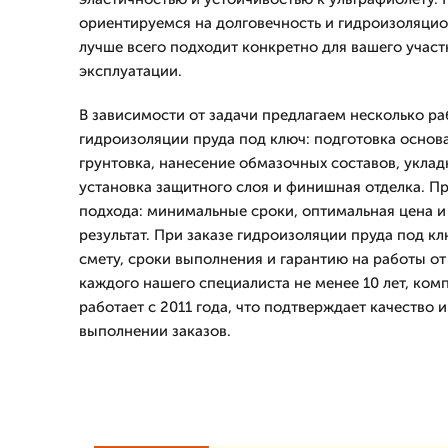
ориентируемся на долговечность и гидроизоляцио
лучше всего подходит конкретно для вашего участ
эксплуатации.
В зависимости от задачи предлагаем несколько ра
гидроизоляции пруда под ключ: подготовка основ
грунтовка, нанесение обмазочных составов, уклад
установка защитного слоя и финишная отделка. 
подхода: минимальные сроки, оптимальная цена 
результат. При заказе гидроизоляции пруда под кл
смету, сроки выполнения и гарантию на работы от
каждого нашего специалиста не менее 10 лет, ко
работает с 2011 года, что подтверждает качество 
выполнении заказов.