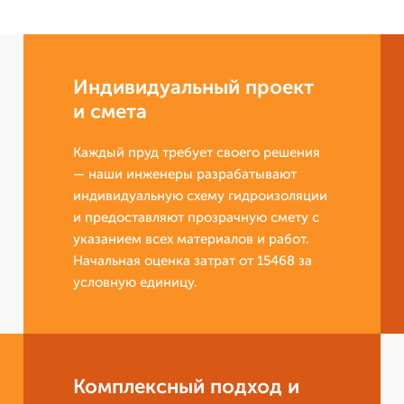
Индивидуальный проект
и смета
Каждый пруд требует своего решения
— наши инженеры разрабатывают
индивидуальную схему гидроизоляции
и предоставляют прозрачную смету с
указанием всех материалов и работ.
Начальная оценка затрат от 15468 за
условную единицу.
Комплексный подход и