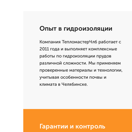
Опыт в гидроизоляции
Компания ТепломастерЧлб работает с
2011 года и выполняет комплексные
работы по гидроизоляции прудов
различной сложности. Мы применяем
проверенные материалы и технологии,
учитывая особенности почвы и
климата в Челябинске.
Гарантии и контроль