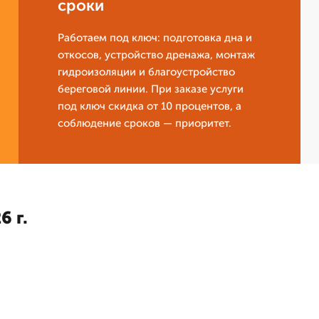
сроки
Работаем под ключ: подготовка дна и
откосов, устройство дренажа, монтаж
гидроизоляции и благоустройство
береговой линии. При заказе услуги
под ключ скидка от 10 процентов, а
соблюдение сроков — приоритет.
6 г.