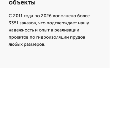
объекты
С 2011 года по 2026 вополнено более
3351 заказов, что подтверждает нашу
надежность и опыт в реализации
проектов по гидроизоляции прудов
любых размеров.