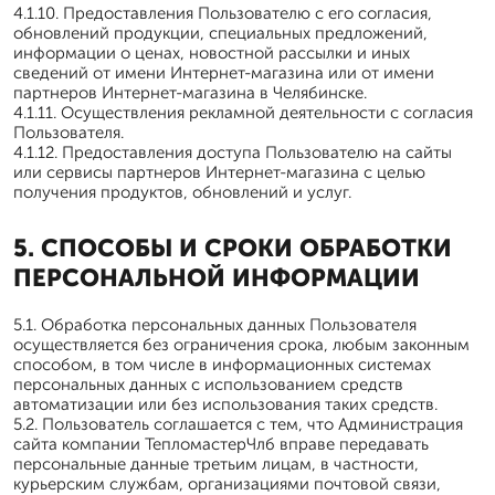
4.1.10. Предоставления Пользователю с его согласия,
обновлений продукции, специальных предложений,
информации о ценах, новостной рассылки и иных
сведений от имени Интернет-магазина или от имени
партнеров Интернет-магазина в Челябинске.
4.1.11. Осуществления рекламной деятельности с согласия
Пользователя.
4.1.12. Предоставления доступа Пользователю на сайты
или сервисы партнеров Интернет-магазина с целью
получения продуктов, обновлений и услуг.
5. СПОСОБЫ И СРОКИ ОБРАБОТКИ
ПЕРСОНАЛЬНОЙ ИНФОРМАЦИИ
5.1. Обработка персональных данных Пользователя
осуществляется без ограничения срока, любым законным
способом, в том числе в информационных системах
персональных данных с использованием средств
автоматизации или без использования таких средств.
5.2. Пользователь соглашается с тем, что Администрация
сайта компании ТепломастерЧлб вправе передавать
персональные данные третьим лицам, в частности,
курьерским службам, организациями почтовой связи,