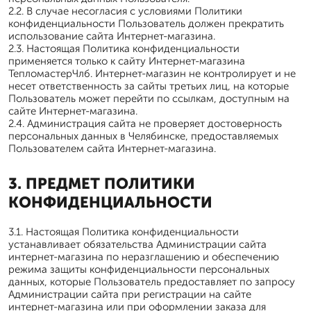
2.2. В случае несогласия с условиями Политики
конфиденциальности Пользователь должен прекратить
использование сайта Интернет-магазина.
2.3. Настоящая Политика конфиденциальности
применяется только к сайту Интернет-магазина
ТепломастерЧлб. Интернет-магазин не контролирует и не
несет ответственность за сайты третьих лиц, на которые
Пользователь может перейти по ссылкам, доступным на
сайте Интернет-магазина.
2.4. Администрация сайта не проверяет достоверность
персональных данных в Челябинске, предоставляемых
Пользователем сайта Интернет-магазина.
3. ПРЕДМЕТ ПОЛИТИКИ
КОНФИДЕНЦИАЛЬНОСТИ
3.1. Настоящая Политика конфиденциальности
устанавливает обязательства Администрации сайта
интернет-магазина по неразглашению и обеспечению
режима защиты конфиденциальности персональных
данных, которые Пользователь предоставляет по запросу
Администрации сайта при регистрации на сайте
интернет-магазина или при оформлении заказа для