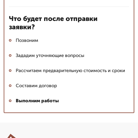
Что будет после отправки
заявки?
Позвоним
Зададим уточняющие вопросы
Рассчитаем предварительную стоимость и сроки
Составим договор
Выполним работы