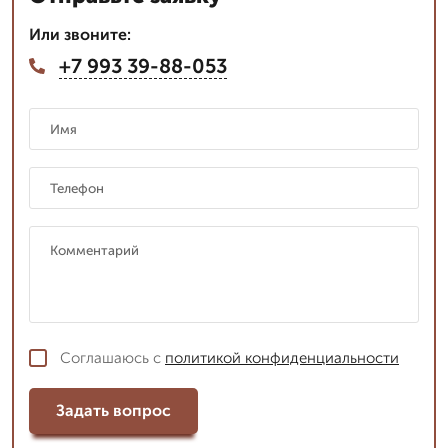
Или звоните:
+7 993 39-88-053
Соглашаюсь с
политикой конфиденциальности
Задать вопрос