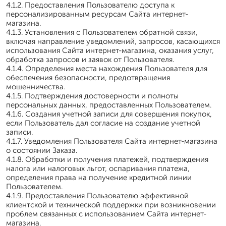
4.1.2. Предоставления Пользователю доступа к
персонализированным ресурсам Сайта интернет-
магазина.
4.1.3. Установления с Пользователем обратной связи,
включая направление уведомлений, запросов, касающихся
использования Сайта интернет-магазина, оказания услуг,
обработка запросов и заявок от Пользователя.
4.1.4. Определения места нахождения Пользователя для
обеспечения безопасности, предотвращения
мошенничества.
4.1.5. Подтверждения достоверности и полноты
персональных данных, предоставленных Пользователем.
4.1.6. Создания учетной записи для совершения покупок,
если Пользователь дал согласие на создание учетной
записи.
4.1.7. Уведомления Пользователя Сайта интернет-магазина
о состоянии Заказа.
4.1.8. Обработки и получения платежей, подтверждения
налога или налоговых льгот, оспаривания платежа,
определения права на получение кредитной линии
Пользователем.
4.1.9. Предоставления Пользователю эффективной
клиентской и технической поддержки при возникновении
проблем связанных с использованием Сайта интернет-
магазина.