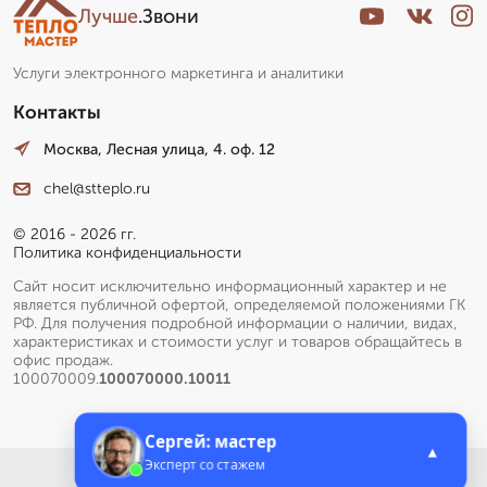
Лучше
.Звони
Услуги электронного маркетинга и аналитики
Контакты
Москва, Лесная улица, 4. оф. 12
chel@stteplo.ru
© 2016 - 2026 гг.
Политика конфиденциальности
Сайт носит исключительно информационный характер и не
является публичной офертой, определяемой положениями ГК
РФ. Для получения подробной информации о наличии, видах,
характеристиках и стоимости услуг и товаров обращайтесь в
офис продаж.
100070009.
100070000.10011
Сергей: мастер
▲
Эксперт со стажем
Меню