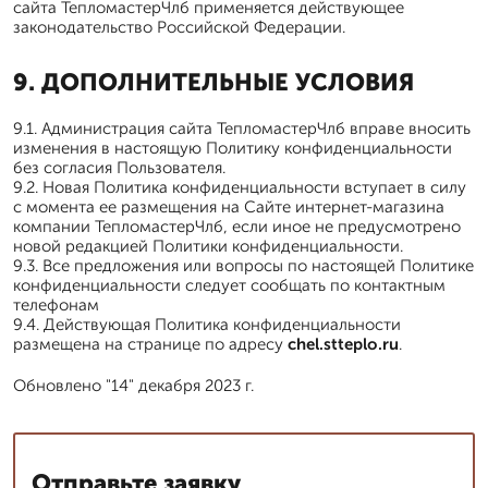
сайта ТепломастерЧлб применяется действующее
законодательство Российской Федерации.
9. ДОПОЛНИТЕЛЬНЫЕ УСЛОВИЯ
9.1. Администрация сайта ТепломастерЧлб вправе вносить
изменения в настоящую Политику конфиденциальности
без согласия Пользователя.
9.2. Новая Политика конфиденциальности вступает в силу
с момента ее размещения на Сайте интернет-магазина
компании ТепломастерЧлб, если иное не предусмотрено
новой редакцией Политики конфиденциальности.
9.3. Все предложения или вопросы по настоящей Политике
конфиденциальности следует сообщать по контактным
телефонам
9.4. Действующая Политика конфиденциальности
размещена на странице по адресу
chel.stteplo.ru
.
Обновлено "14" декабря 2023 г.
Отправьте заявку