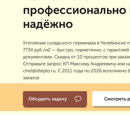
профессионально 
надёжно
Утепление складского терминала в Челябинске п
7734 руб./м2 — быстро, герметично, с гарантией
документами. Скидка от 10 процентов при заказ
Отправьте запрос КП Максиму Андреевичу или н
chel@stteplo.ru. С 2011 года по 2026 вополнено 
заказов
Обсудить задачу
Смотреть 