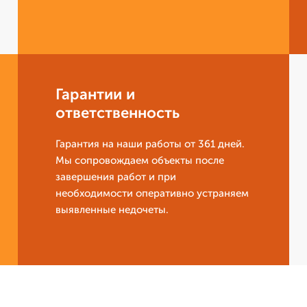
Гарантии и
ответственность
Гарантия на наши работы от 361 дней.
Мы сопровождаем объекты после
завершения работ и при
необходимости оперативно устраняем
выявленные недочеты.