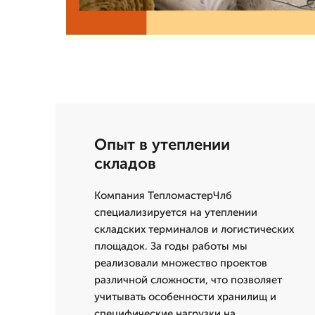
Опыт в утеплении
складов
Компания ТепломастерЧлб
специализируется на утеплении
складских терминалов и логистических
площадок. За годы работы мы
реализовали множество проектов
различной сложности, что позволяет
учитывать особенности хранилищ и
специфические нагрузки на