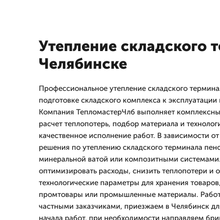
Утепление складского 
Челябинске
Профессиональное утепление складского термина
подготовке складского комплекса к эксплуатации
Компания ТепломастерЧлб выполняет комплексный
расчет теплопотерь, подбор материала и технолог
качественное исполнение работ. В зависимости от
решения по утеплению складского терминала пен
минеральной ватой или композитными системами.
оптимизировать расходы, снизить теплопотери и 
технологические параметры для хранения товаров,
промтовары или промышленные материалы. Работ
частными заказчиками, приезжаем в Челябинск дл
начала работ, при необходимости направляем бри