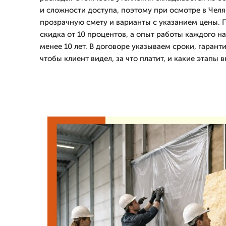
и сложности доступа, поэтому при осмотре в Чел
прозрачную смету и варианты с указанием цены. П
скидка от 10 процентов, а опыт работы каждого н
менее 10 лет. В договоре указываем сроки, гаран
чтобы клиент видел, за что платит, и какие этапы в