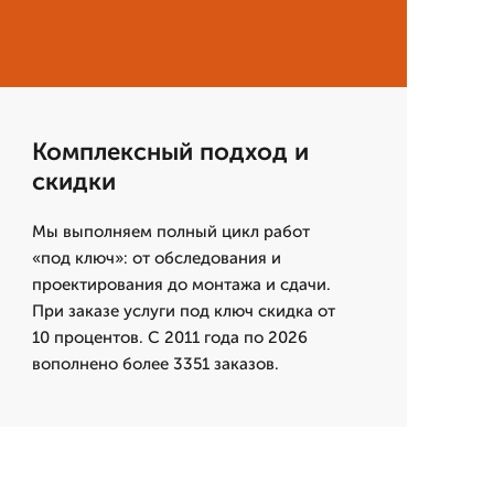
Комплексный подход и
скидки
Мы выполняем полный цикл работ
«под ключ»: от обследования и
проектирования до монтажа и сдачи.
При заказе услуги под ключ скидка от
10 процентов. С 2011 года по 2026
вополнено более 3351 заказов.