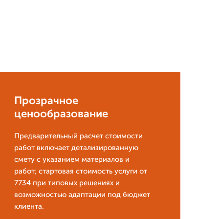
Прозрачное
ценообразование
Предварительный расчет стоимости
работ включает детализированную
смету с указанием материалов и
работ; стартовая стоимость услуги от
7734 при типовых решениях и
возможностью адаптации под бюджет
клиента.