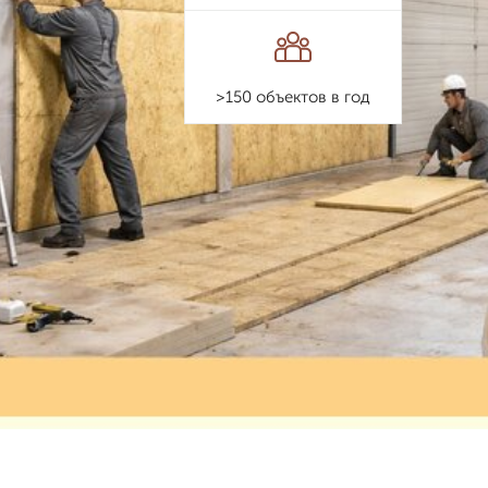
>150 объектов в год