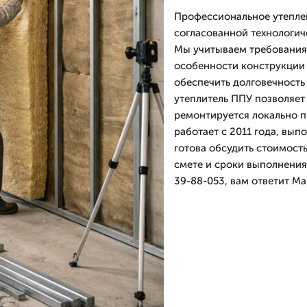
Профессиональное утепле
согласованной технологич
Мы учитываем требования 
особенности конструкции 
обеспечить долговечность
утеплитель ППУ позволяет
ремонтируется локально 
работает с 2011 года, вып
готова обсудить стоимост
смете и сроки выполнения
39-88-053, вам ответит М