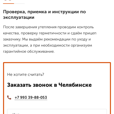
Проверка, приемка и инструкции по
эксплуатации
После завершения утепления проводим контроль
качества, проверку герметичности и сдаём прицеп
заказчику. Мы выдаём рекомендации по уходу и
эксплуатации, а при необходимости организуем
гарантийное обслуживание.
Не хотите считать?
Заказать звонок в Челябинске
+7 993 39-88-053