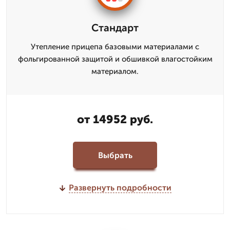
Стандарт
Утепление прицепа базовыми материалами с
фольгированной защитой и обшивкой влагостойким
материалом.
от 14952 руб.
Выбрать
Развернуть подробности