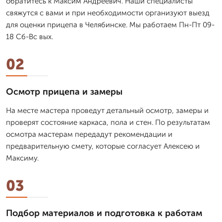
обратитесь к Максим Андреевич. Наши специалисты
свяжутся с вами и при необходимости организуют выезд
для оценки прицепа в Челябинске. Мы работаем Пн-Пт 09-
18 Сб-Вс вых.
02
Осмотр прицепа и замеры
На месте мастера проведут детальный осмотр, замеры и
проверят состояние каркаса, пола и стен. По результатам
осмотра мастерам передадут рекомендации и
предварительную смету, которые согласует Алексею и
Максиму.
03
Подбор материалов и подготовка к работам