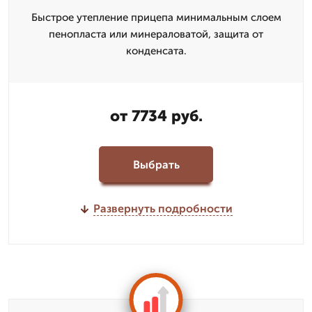
Быстрое утепление прицепа минимальным слоем
пенопласта или минераловатой, защита от
конденсата.
от 7734 руб.
Выбрать
Развернуть подробности