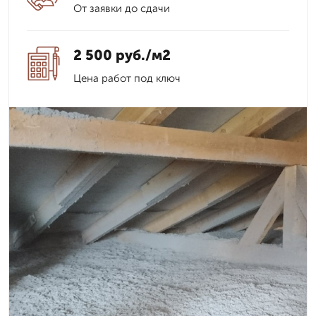
От заявки до сдачи
2 500 руб./м2
Цена работ под ключ