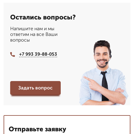
Остались вопросы?
Напишите нам и мы
ответим на все Ваши
вопросы
+7 993 39-88-053
Задать вопрос
Отправьте заявку