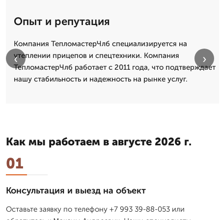
Опыт и репутация
Компания ТепломастерЧлб специализируется на
утеплении прицепов и спецтехники. Компания
‹
›
ТепломастерЧлб работает с 2011 года, что подтверждает
нашу стабильность и надежность на рынке услуг.
Как мы работаем в августе 2026 г.
01
Консультация и выезд на объект
Оставьте заявку по телефону +7 993 39-88-053 или