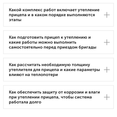
Какой комплекс работ включает утепление
прицепа и в каком порядке выполняются
этапы
Как подготовить прицеп к утеплению и
какие работы можно выполнить
самостоятельно перед приездом бригады
Как рассчитать необходимую толщину
утеплителя для прицепа и какие параметры
влияют на теплопотери
Как обеспечить защиту от коррозии и влаги
при утеплении прицепа, чтобы система
работала долго