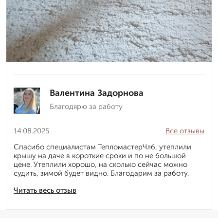
Валентина Задорнова
Благодярю за работу
14.08.2025
Все отзывы
Спасибо специалистам ТепломастерЧлб, утеплили
крышу на даче в короткие сроки и по не большой
цене. Утеплили хорошо, на сколько сейчас можно
судить, зимой будет видно. Благодарим за работу.
Читать весь отзыв