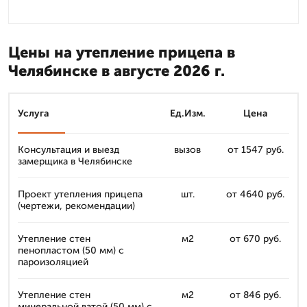
Цены на утепление прицепа в
Челябинске в августе 2026 г.
Услуга
Ед.Изм.
Цена
Консультация и выезд
вызов
от 1547 руб.
замерщика в Челябинске
Проект утепления прицепа
шт.
от 4640 руб.
(чертежи, рекомендации)
Утепление стен
м2
от 670 руб.
пенопластом (50 мм) с
пароизоляцией
Утепление стен
м2
от 846 руб.
минеральной ватой (50 мм) с