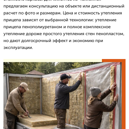
предлагаем консультацию на объекте или дистанционный
расчет по фото и размерам. Цена и стоимость утепления
прицепа зависят от выбранной технологии: утепление
прицепа пенополиуретаном и полное комплексное
утепление дороже простого утепления стен пенопластом,
но дают долгосрочный эффект и экономию при
эксплуатации.