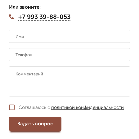
Или звоните:
+7 993 39-88-053
Соглашаюсь с
политикой конфиденциальности
Задать вопрос