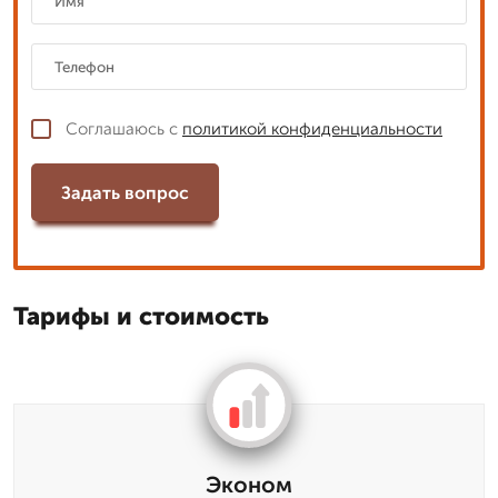
Соглашаюсь с
политикой конфиденциальности
Задать вопрос
Тарифы и стоимость
Эконом