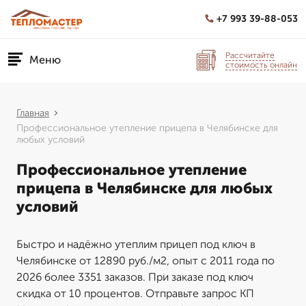
+7 993 39-88-053
Рассчитайте
Меню
стоимость онлайн
Главная
Профессиональное утепление прицепа в Челябинске для
любых условий
Профессиональное утепление
прицепа в Челябинске для любых
условий
Быстро и надёжно утеплим прицеп под ключ в
Челябинске от 12890 руб./м2, опыт с 2011 года по
2026 более 3351 заказов. При заказе под ключ
скидка от 10 процентов. Отправьте запрос КП