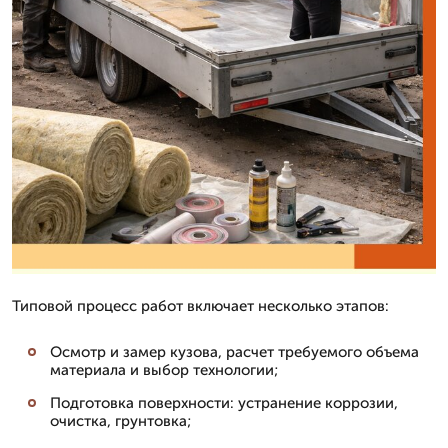
Типовой процесс работ включает несколько этапов:
Осмотр и замер кузова, расчет требуемого объема
материала и выбор технологии;
Подготовка поверхности: устранение коррозии,
очистка, грунтовка;