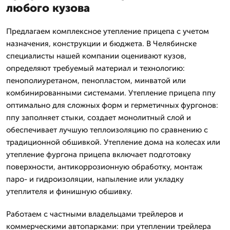
любого кузова
Предлагаем комплексное утепление прицепа с учетом
назначения, конструкции и бюджета. В Челябинске
специалисты нашей компании оценивают кузов,
определяют требуемый материал и технологию:
пенополиуретаном, пенопластом, минватой или
комбинированными системами. Утепление прицепа ппу
оптимально для сложных форм и герметичных фургонов:
ппу заполняет стыки, создает монолитный слой и
обеспечивает лучшую теплоизоляцию по сравнению с
традиционной обшивкой. Утепление дома на колесах или
утепление фургона прицепа включает подготовку
поверхности, антикоррозионную обработку, монтаж
паро- и гидроизоляции, напыление или укладку
утеплителя и финишную обшивку.
Работаем с частными владельцами трейлеров и
коммерческими автопарками: при утеплении трейлера