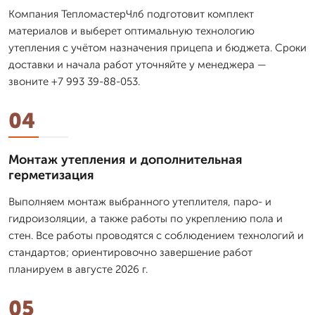
Компания ТепломастерЧлб подготовит комплект
материалов и выберет оптимальную технологию
утепления с учётом назначения прицепа и бюджета. Сроки
доставки и начала работ уточняйте у менеджера —
звоните +7 993 39-88-053.
04
Монтаж утепления и дополнительная
герметизация
Выполняем монтаж выбранного утеплителя, паро- и
гидроизоляции, а также работы по укреплению пола и
стен. Все работы проводятся с соблюдением технологий и
стандартов; ориентировочно завершение работ
планируем в августе 2026 г.
05