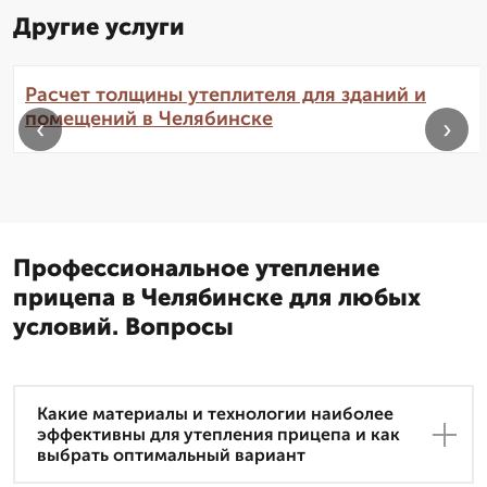
Другие услуги
Расчет толщины утеплителя для зданий и
помещений в Челябинске
‹
›
Профессиональное утепление
прицепа в Челябинске для любых
условий. Вопросы
Какие материалы и технологии наиболее
эффективны для утепления прицепа и как
выбрать оптимальный вариант