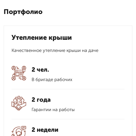
Портфолио
Утепление крыши
Качественное утепление крыши на даче
2 чел.
В бригаде рабочих
2 года
Гарантии на работы
2 недели