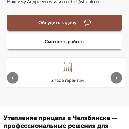
Максиму Андреевичу или на chel@stteplo.ru.
Обсудить задачу
Смотреть работы
‹
›
2 года гарантии
Утепление прицепа в Челябинске —
профессиональные решения для