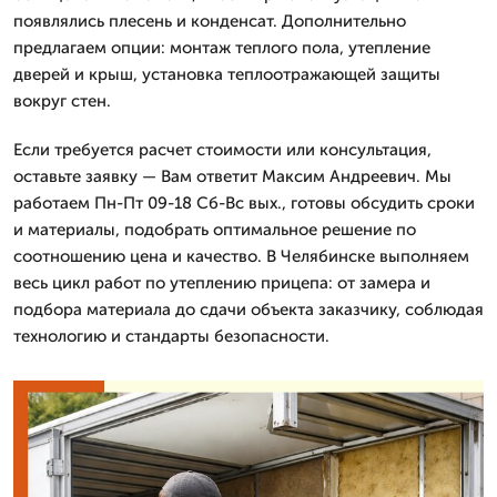
появлялись плесень и конденсат. Дополнительно
предлагаем опции: монтаж теплого пола, утепление
дверей и крыш, установка теплоотражающей защиты
вокруг стен.
Если требуется расчет стоимости или консультация,
оставьте заявку — Вам ответит Максим Андреевич. Мы
работаем Пн-Пт 09-18 Сб-Вс вых., готовы обсудить сроки
и материалы, подобрать оптимальное решение по
соотношению цена и качество. В Челябинске выполняем
весь цикл работ по утеплению прицепа: от замера и
подбора материала до сдачи объекта заказчику, соблюдая
технологию и стандарты безопасности.