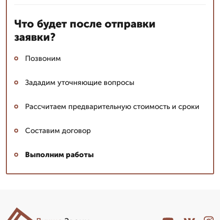
Что будет после отправки
заявки?
Позвоним
Зададим уточняющие вопросы
Рассчитаем предварительную стоимость и сроки
Составим договор
Выполним работы