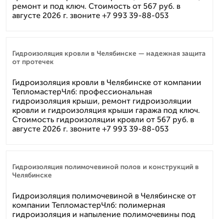
ремонт и под ключ. Стоимость от 567 руб. в
августе 2026 г. звоните +7 993 39-88-053
Гидроизоляция кровли в Челябинске — надежная защита
от протечек
Гидроизоляция кровли в Челябинске от компании
ТепломастерЧлб: профессиональная
гидроизоляция крыши, ремонт гидроизоляции
кровли и гидроизоляция крыши гаража под ключ.
Стоимость гидроизоляции кровли от 567 руб. в
августе 2026 г. звоните +7 993 39-88-053
Гидроизоляция полимочевиной полов и конструкций в
Челябинске
Гидроизоляция полимочевиной в Челябинске от
компании ТепломастерЧлб: полимерная
гидроизоляция и напыление полимочевины под