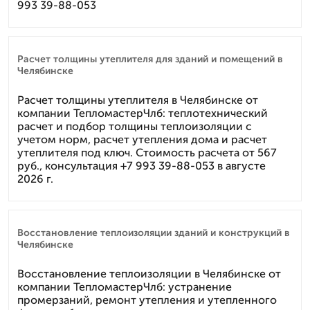
993 39-88-053
Расчет толщины утеплителя для зданий и помещений в
Челябинске
Расчет толщины утеплителя в Челябинске от
компании ТепломастерЧлб: теплотехнический
расчет и подбор толщины теплоизоляции с
учетом норм, расчет утепления дома и расчет
утеплителя под ключ. Стоимость расчета от 567
руб., консультация +7 993 39-88-053 в августе
2026 г.
Восстановление теплоизоляции зданий и конструкций в
Челябинске
Восстановление теплоизоляции в Челябинске от
компании ТепломастерЧлб: устранение
промерзаний, ремонт утепления и утепленного