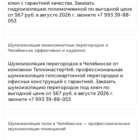
ключ с гарантией качества. Заказать
гидроизоляцию полимочевиной по выгодной цене
от 567 руб. в августе 2026 г. звоните +7 993 39-88-
053
Шумоизоляция межкомнатных перегородок в
Челябинске эффективно и надёжно
Шумоизоляция перегородок в Челябинске от
компании ТепломастерЧлб: профессиональная
шумоизоляция гипсокартонной перегородки и
офисных конструкций с гарантией. Заказать
шумоизоляцию перегородок под ключ по
выгодной цене от 567 руб. в августе 2026 г.
звоните +7 993 39-88-053
Шумоизоляция пола в Челябинске — профессиональная
звукоизоляция помещений