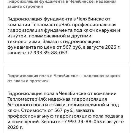
Гидроизоляция фундамента в Челябинске: надежная
защита строений
Гидроизоляция фундамента в Челябинске от
компании ТепломастерЧлб: профессиональная
гидроизоляция фундамента под ключ снаружи и
изнутри, полимочевиной и другими
технологиями. Заказать гидроизоляцию
фундамента по цене от 567 руб. в августе 2026 г.
звоните +7 993 39-88-053
Гидроизоляция пола в Челябинске — надежная защита
от влаги и протечек
Гидроизоляция пола в Челябинске от компании
ТепломастерЧлб: надежная гидроизоляция
бетонного пола и стяжки, полимочевиной и под
ключ. Стоимость от 567 руб., заказать
профессиональную гидроизоляцию пола подвала
и помещений. Звоните +7 993 39-88-053 в августе
2026 г.