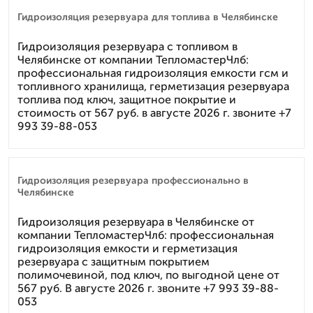
Гидроизоляция резервуара для топлива в Челябинске
Гидроизоляция резервуара с топливом в
Челябинске от компании ТепломастерЧлб:
профессиональная гидроизоляция емкости гсм и
топливного хранилища, герметизация резервуара
топлива под ключ, защитное покрытие и
стоимость от 567 руб. в августе 2026 г. звоните +7
993 39-88-053
Гидроизоляция резервуара профессионально в
Челябинске
Гидроизоляция резервуара в Челябинске от
компании ТепломастерЧлб: профессиональная
гидроизоляция емкости и герметизация
резервуара с защитным покрытием
полимочевиной, под ключ, по выгодной цене от
567 руб. В августе 2026 г. звоните +7 993 39-88-
053