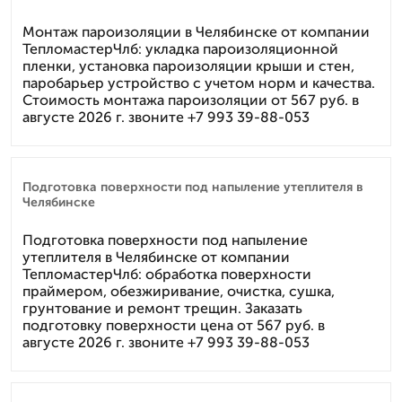
Монтаж пароизоляции в Челябинске от компании
ТепломастерЧлб: укладка пароизоляционной
пленки, установка пароизоляции крыши и стен,
паробарьер устройство с учетом норм и качества.
Стоимость монтажа пароизоляции от 567 руб. в
августе 2026 г. звоните +7 993 39-88-053
Подготовка поверхности под напыление утеплителя в
Челябинске
Подготовка поверхности под напыление
утеплителя в Челябинске от компании
ТепломастерЧлб: обработка поверхности
праймером, обезжиривание, очистка, сушка,
грунтование и ремонт трещин. Заказать
подготовку поверхности цена от 567 руб. в
августе 2026 г. звоните +7 993 39-88-053