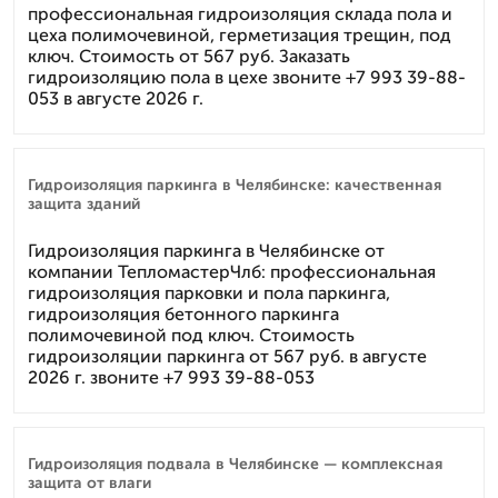
профессиональная гидроизоляция склада пола и
цеха полимочевиной, герметизация трещин, под
ключ. Стоимость от 567 руб. Заказать
гидроизоляцию пола в цехе звоните +7 993 39-88-
053 в августе 2026 г.
Гидроизоляция паркинга в Челябинске: качественная
защита зданий
Гидроизоляция паркинга в Челябинске от
компании ТепломастерЧлб: профессиональная
гидроизоляция парковки и пола паркинга,
гидроизоляция бетонного паркинга
полимочевиной под ключ. Стоимость
гидроизоляции паркинга от 567 руб. в августе
2026 г. звоните +7 993 39-88-053
Гидроизоляция подвала в Челябинске — комплексная
защита от влаги