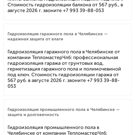
Стоимость гидроизоляции балкона от 567 руб., в
августе 2026 г. звоните +7 993 39-88-053
Гидроизоляция гаражного пола в Челябинске —
надежная защита от влаги
Гидроизоляция гаражного пола в Челябинске от
компании ТепломастерЧлб: профессиональная
гидроизоляция гаража от грунтовых вод,
герметизация гаражного пола и полимочевиной
под ключ. Стоимость гидроизоляции гаража от
567 руб. в августе 2026 г. звоните +7 993 39-88-
053
Гидроизоляция промышленного пола в Челябинске —
защита и долговечность
Гидроизоляция промышленного пола в
Челябинске от компании ТепломастерЧлб: