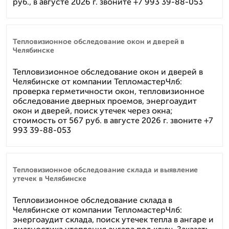
руб., в августе 2026 г. звоните +7 993 39-88-053
Тепловизионное обследование окон и дверей в
Челябинске
Тепловизионное обследование окон и дверей в
Челябинске от компании ТепломастерЧлб:
проверка герметичности окон, тепловизионное
обследование дверных проемов, энергоаудит
окон и дверей, поиск утечек через окна;
стоимость от 567 руб. в августе 2026 г. звоните +7
993 39-88-053
Тепловизионное обследование склада и выявление
утечек в Челябинске
Тепловизионное обследование склада в
Челябинске от компании ТепломастерЧлб:
энергоаудит склада, поиск утечек тепла в ангаре и