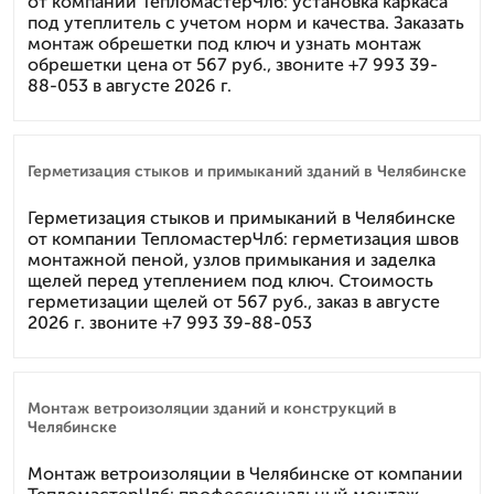
от компании ТепломастерЧлб: установка каркаса
под утеплитель с учетом норм и качества. Заказать
монтаж обрешетки под ключ и узнать монтаж
обрешетки цена от 567 руб., звоните +7 993 39-
88-053 в августе 2026 г.
Герметизация стыков и примыканий зданий в Челябинске
Герметизация стыков и примыканий в Челябинске
от компании ТепломастерЧлб: герметизация швов
монтажной пеной, узлов примыкания и заделка
щелей перед утеплением под ключ. Стоимость
герметизации щелей от 567 руб., заказ в августе
2026 г. звоните +7 993 39-88-053
Монтаж ветроизоляции зданий и конструкций в
Челябинске
Монтаж ветроизоляции в Челябинске от компании