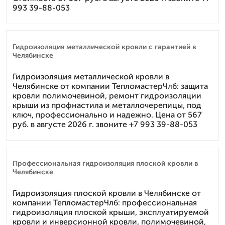
993 39-88-053
Гидроизоляция металлической кровли с гарантией в
Челябинске
Гидроизоляция металлической кровли в
Челябинске от компании ТепломастерЧлб: защита
кровли полимочевиной, ремонт гидроизоляции
крыши из профнастила и металлочерепицы, под
ключ, профессионально и надежно. Цена от 567
руб. в августе 2026 г. звоните +7 993 39-88-053
Профессиональная гидроизоляция плоской кровли в
Челябинске
Гидроизоляция плоской кровли в Челябинске от
компании ТепломастерЧлб: профессиональная
гидроизоляция плоской крыши, эксплуатируемой
кровли и инверсионной кровли, полимочевиной,