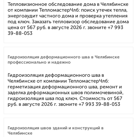
Тепловизионное обследование дома в Челябинске
от компании ТепломастерЧлб: поиск утечек тепла,
энергоаудит частного дома и проверка утепления
под ключ. Заказать тепловизор обследование дома
цена от 567 руб. в августе 2026 г. звоните +7 993
39-88-053
Гидроизоляция деформационного шва в Челябинске
профессионально и надежно
Гидроизоляция деформационного шва в
Челябинске от компании ТепломастерЧлб:
герметизация деформационного шва, ремонт и
заделка деформационных швов полимочевиной,
гидроизоляция шва под ключ. Стоимость от 567
руб. в августе 2026 г. звоните +7 993 39-88-053
Гидроизоляция швов зданий и конструкций в
Челябинске