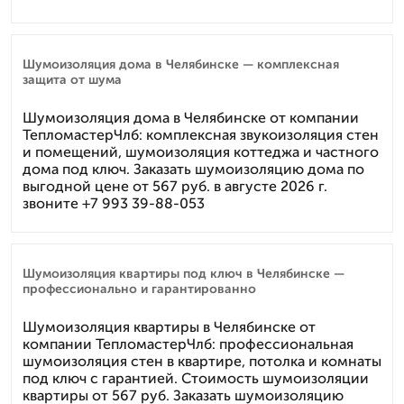
Шумоизоляция дома в Челябинске — комплексная
защита от шума
Шумоизоляция дома в Челябинске от компании
ТепломастерЧлб: комплексная звукоизоляция стен
и помещений, шумоизоляция коттеджа и частного
дома под ключ. Заказать шумоизоляцию дома по
выгодной цене от 567 руб. в августе 2026 г.
звоните +7 993 39-88-053
Шумоизоляция квартиры под ключ в Челябинске —
профессионально и гарантированно
Шумоизоляция квартиры в Челябинске от
компании ТепломастерЧлб: профессиональная
шумоизоляция стен в квартире, потолка и комнаты
под ключ с гарантией. Стоимость шумоизоляции
квартиры от 567 руб. Заказать шумоизоляцию