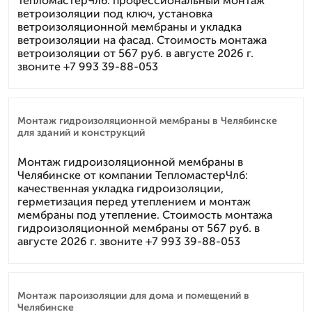
ТепломастерЧлб: профессиональный монтаж
ветроизоляции под ключ, установка
ветроизоляционной мембраны и укладка
ветроизоляции на фасад. Стоимость монтажа
ветроизоляции от 567 руб. в августе 2026 г.
звоните +7 993 39-88-053
Монтаж гидроизоляционной мембраны в Челябинске
для зданий и конструкций
Монтаж гидроизоляционной мембраны в
Челябинске от компании ТепломастерЧлб:
качественная укладка гидроизоляции,
герметизация перед утеплением и монтаж
мембраны под утепление. Стоимость монтажа
гидроизоляционной мембраны от 567 руб. в
августе 2026 г. звоните +7 993 39-88-053
Монтаж пароизоляции для дома и помещений в
Челябинске