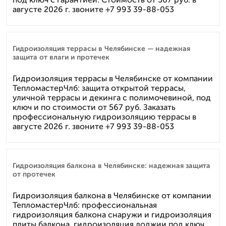
августе 2026 г. звоните +7 993 39-88-053
Гидроизоляция террасы в Челябинске — надежная
защита от влаги и протечек
Гидроизоляция террасы в Челябинске от компании
ТепломастерЧлб: защита открытой террасы,
уличной террасы и декинга с полимочевиной, под
ключ и по стоимости от 567 руб. Заказать
профессиональную гидроизоляцию террасы в
августе 2026 г. звоните +7 993 39-88-053
Гидроизоляция балкона в Челябинске: надежная защита
от протечек
Гидроизоляция балкона в Челябинске от компании
ТепломастерЧлб: профессиональная
гидроизоляция балкона снаружи и гидроизоляция
плиты балкона, гидроизоляция лоджии под ключ.