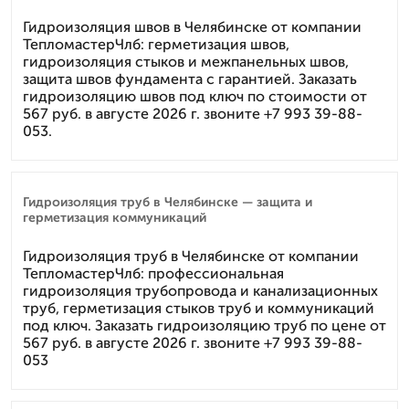
Гидроизоляция швов в Челябинске от компании
ТепломастерЧлб: герметизация швов,
гидроизоляция стыков и межпанельных швов,
защита швов фундамента с гарантией. Заказать
гидроизоляцию швов под ключ по стоимости от
567 руб. в августе 2026 г. звоните +7 993 39-88-
053.
Гидроизоляция труб в Челябинске — защита и
герметизация коммуникаций
Гидроизоляция труб в Челябинске от компании
ТепломастерЧлб: профессиональная
гидроизоляция трубопровода и канализационных
труб, герметизация стыков труб и коммуникаций
под ключ. Заказать гидроизоляцию труб по цене от
567 руб. в августе 2026 г. звоните +7 993 39-88-
053