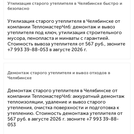
Утилизация старого утеплителя в Челябинске быстро и
безопасно
Утилизация старого утеплителя в Челябинске от
компании ТепломастерЧлб: демонтаж и вывоз
утеплителя под ключ, утилизация строительного
мусора, пенопласта и минваты с гарантией.
Стоимость вывоза утеплителя от 567 руб., звоните
+7 993 39-88-053 в августе 2026 г.
Демонтаж старого утеплителя и вывоз отходов в
Челябинске
Демонтаж старого утеплителя в Челябинске от
компании ТепломастерЧлб: аккуратный демонтаж
теплоизоляции, удаление и вывоз старого
утепления, очистка поверхности и подготовка к
утеплению. Стоимость демонтажа утеплителя от
567 руб. в августе 2026 г. звоните +7 993 39-88-
053