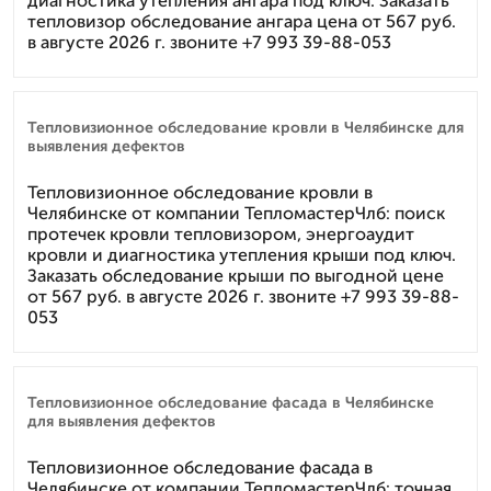
диагностика утепления ангара под ключ. Заказать
тепловизор обследование ангара цена от 567 руб.
в августе 2026 г. звоните +7 993 39-88-053
Тепловизионное обследование кровли в Челябинске для
выявления дефектов
Тепловизионное обследование кровли в
Челябинске от компании ТепломастерЧлб: поиск
протечек кровли тепловизором, энергоаудит
кровли и диагностика утепления крыши под ключ.
Заказать обследование крыши по выгодной цене
от 567 руб. в августе 2026 г. звоните +7 993 39-88-
053
Тепловизионное обследование фасада в Челябинске
для выявления дефектов
Тепловизионное обследование фасада в
Челябинске от компании ТепломастерЧлб: точная