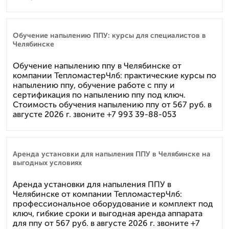
Обучение напылению ППУ: курсы для специалистов в
Челябинске
Обучение напылению ппу в Челябинске от
компании ТепломастерЧлб: практические курсы по
напылению ппу, обучение работе с ппу и
сертификация по напылению ппу под ключ.
Стоимость обучения напылению ппу от 567 руб. в
августе 2026 г. звоните +7 993 39-88-053
Аренда установки для напыления ППУ в Челябинске на
выгодных условиях
Аренда установки для напыления ППУ в
Челябинске от компании ТепломастерЧлб:
профессиональное оборудование и комплект под
ключ, гибкие сроки и выгодная аренда аппарата
для ппу от 567 руб. в августе 2026 г. звоните +7