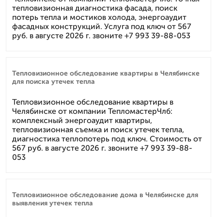
тепловизионная диагностика фасада, поиск
потерь тепла и мостиков холода, энергоаудит
фасадных конструкций. Услуга под ключ от 567
руб. в августе 2026 г. звоните +7 993 39-88-053
Тепловизионное обследование квартиры в Челябинске
для поиска утечек тепла
Тепловизионное обследование квартиры в
Челябинске от компании ТепломастерЧлб:
комплексный энергоаудит квартиры,
тепловизионная съемка и поиск утечек тепла,
диагностика теплопотерь под ключ. Стоимость от
567 руб. в августе 2026 г. звоните +7 993 39-88-
053
Тепловизионное обследование дома в Челябинске для
выявления утечек тепла