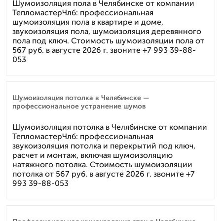
Шумоизоляция пола в Челябинске от компании
ТепломастерЧлб: профессиональная
шумоизоляция пола в квартире и доме,
звукоизоляция пола, шумоизоляция деревянного
пола под ключ. Стоимость шумоизоляции пола от
567 руб. в августе 2026 г. звоните +7 993 39-88-
053
Шумоизоляция потолка в Челябинске —
профессиональное устранение шумов
Шумоизоляция потолка в Челябинске от компании
ТепломастерЧлб: профессиональная
звукоизоляция потолка и перекрытий под ключ,
расчет и монтаж, включая шумоизоляцию
натяжного потолка. Стоимость шумоизоляции
потолка от 567 руб. в августе 2026 г. звоните +7
993 39-88-053