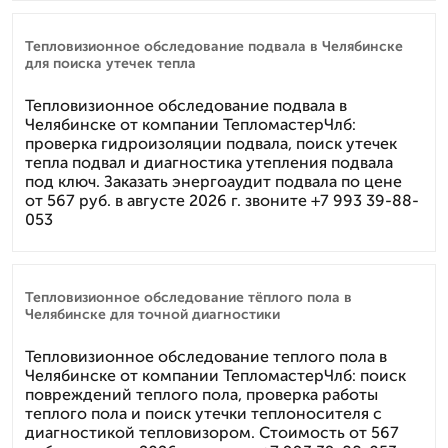
Тепловизионное обследование подвала в Челябинске
для поиска утечек тепла
Тепловизионное обследование подвала в
Челябинске от компании ТепломастерЧлб:
проверка гидроизоляции подвала, поиск утечек
тепла подвал и диагностика утепления подвала
под ключ. Заказать энергоаудит подвала по цене
от 567 руб. в августе 2026 г. звоните +7 993 39-88-
053
Тепловизионное обследование тёплого пола в
Челябинске для точной диагностики
Тепловизионное обследование теплого пола в
Челябинске от компании ТепломастерЧлб: поиск
повреждений теплого пола, проверка работы
теплого пола и поиск утечки теплоносителя с
диагностикой тепловизором. Стоимость от 567