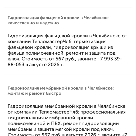
Гидроизоляция фальцевой кровли в Челябинске
качественно и надежно
Гидроизоляция фальцевой кровли в Челябинске от
компании ТепломастерЧлб: герметизация
фальцевой кровли, гидроизоляция крыши из
фальца полимочевиной, ремонт и защита под
ключ. Стоимость от 567 руб., звоните +7 993 39-
88-053 в августе 2026 г.
Гидроизоляция мембранной кровли в Челябинске:
монтаж и ремонт быстро
Гидроизоляция мембранной кровли в Челябинске
от компании ТепломастерЧлб: профессиональная
гидроизоляция мембранной кровли
полимочевиной и ПВХ, ремонт гидроизоляции
мембраны и защита мягкой кровли под ключ.
Стоимость от 567 руб. в августе 2026 г. звоните +7