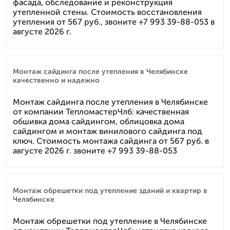
фасада, обследование и реконструкция
утепленной стены. Стоимость восстановления
утепления от 567 руб., звоните +7 993 39-88-053 в
августе 2026 г.
Монтаж сайдинга после утепления в Челябинске
качественно и надежно
Монтаж сайдинга после утепления в Челябинске
от компании ТепломастерЧлб: качественная
обшивка дома сайдингом, облицовка дома
сайдингом и монтаж винилового сайдинга под
ключ. Стоимость монтажа сайдинга от 567 руб. в
августе 2026 г. звоните +7 993 39-88-053
Монтаж обрешетки под утепление зданий и квартир в
Челябинске
Монтаж обрешетки под утепление в Челябинске