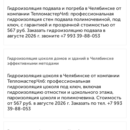
Гидроизоляция подвала и погреба в Челябинске от
компании ТепломастерЧлб: профессиональная
гидроизоляция стен подвала полимочевиной, под
ключ, с гарантией и прозрачной стоимостью от
567 руб. Заказать гидроизоляцию подвала в
августе 2026 г. звоните +7 993 39-88-053
Гидроизоляция цоколя домов и зданий в Челябинске
эффективными методами
Гидроизоляция цоколя в Челябинске от компании
ТепломастерЧлб: профессиональная
гидроизоляция цоколя под ключ, включая
гидроизоляцию отмостки и цокольного этажа,
пароизоляция цоколя и полимочевина. Стоимость
от 567 руб. в августе 2026 г. Заказать по тел. +7 993
39-88-053