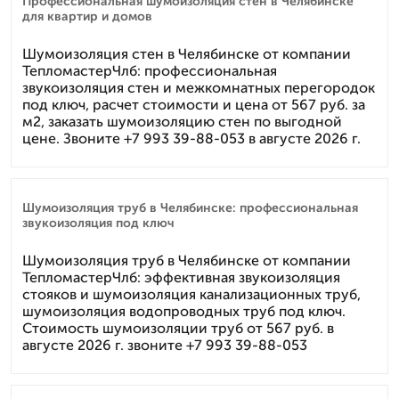
Профессиональная шумоизоляция стен в Челябинске
для квартир и домов
Шумоизоляция стен в Челябинске от компании
ТепломастерЧлб: профессиональная
звукоизоляция стен и межкомнатных перегородок
под ключ, расчет стоимости и цена от 567 руб. за
м2, заказать шумоизоляцию стен по выгодной
цене. Звоните +7 993 39-88-053 в августе 2026 г.
Шумоизоляция труб в Челябинске: профессиональная
звукоизоляция под ключ
Шумоизоляция труб в Челябинске от компании
ТепломастерЧлб: эффективная звукоизоляция
стояков и шумоизоляция канализационных труб,
шумоизоляция водопроводных труб под ключ.
Стоимость шумоизоляции труб от 567 руб. в
августе 2026 г. звоните +7 993 39-88-053