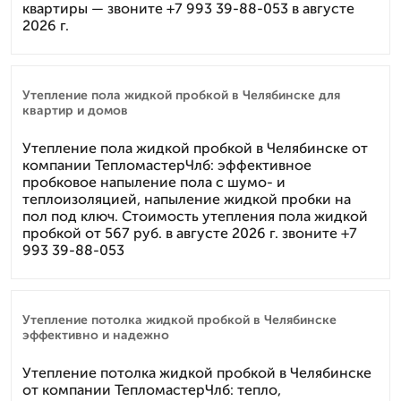
квартиры — звоните +7 993 39-88-053 в августе
2026 г.
Утепление пола жидкой пробкой в Челябинске для
квартир и домов
Утепление пола жидкой пробкой в Челябинске от
компании ТепломастерЧлб: эффективное
пробковое напыление пола с шумо- и
теплоизоляцией, напыление жидкой пробки на
пол под ключ. Стоимость утепления пола жидкой
пробкой от 567 руб. в августе 2026 г. звоните +7
993 39-88-053
Утепление потолка жидкой пробкой в Челябинске
эффективно и надежно
Утепление потолка жидкой пробкой в Челябинске
от компании ТепломастерЧлб: тепло,