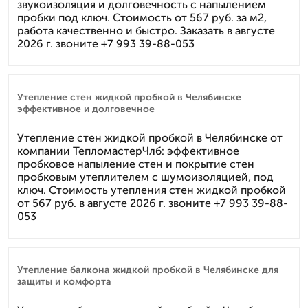
звукоизоляция и долговечность с напылением
пробки под ключ. Стоимость от 567 руб. за м2,
работа качественно и быстро. Заказать в августе
2026 г. звоните +7 993 39-88-053
Утепление стен жидкой пробкой в Челябинске
эффективное и долговечное
Утепление стен жидкой пробкой в Челябинске от
компании ТепломастерЧлб: эффективное
пробковое напыление стен и покрытие стен
пробковым утеплителем с шумоизоляцией, под
ключ. Стоимость утепления стен жидкой пробкой
от 567 руб. в августе 2026 г. звоните +7 993 39-88-
053
Утепление балкона жидкой пробкой в Челябинске для
защиты и комфорта