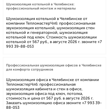
Шумоизоляция котельной в Челябинске:
профессиональный монтаж и материалы
Шумоизоляция котельной в Челябинске от
компании ТепломастерЧлб: профессиональная
звукоизоляция котельной, шумоизоляция стен
котельной и генераторной, шумоизоляция
котельной под ключ. Стоимость шумоизоляции
котельной от 567 руб., в августе 2026 г. звоните +7
993 39-88-053
Профессиональная шумоизоляция офисов в Челябинске
для комфорта сотрудников
Шумоизоляция офиса в Челябинске от компании
ТепломастерЧлб: профессиональная
шумоизоляция кабинета и стен в офисе,
звукоизоляция офиса под ключ, потолка,
стоимость и цена от 567 руб. в августе 2026 г.
Заказать шумоизоляцию офиса звоните +7 993 39-
88-053